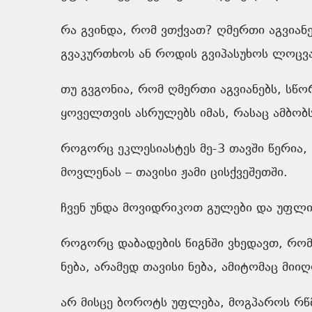
რა გვინდა, რომ ვთქვათ? ღმერთი აგვიანე
გვაკურთხოს ან როდის გვიპასუხოს ლოცვა
თუ გვგონია, რომ ღმერთი აგვიანებს, სწ
ყოველთვის ასრულებს იმას, რასაც ამბობს
როგორც ეკლესიასტეს მე-3 თავში წერია
მოვლენას – თავისი ჟამი ცისქვეშეთში.
ჩვენ უნდა მოვიდრიკოთ გულები და უფლი
როგორც დაბადების წიგნში ვხედავთ, რო
ნება, არამედ თავისი ნება, ამიტომაც მი
არ მისცე ბოროტს უფლება, მოგპაროს რწმ