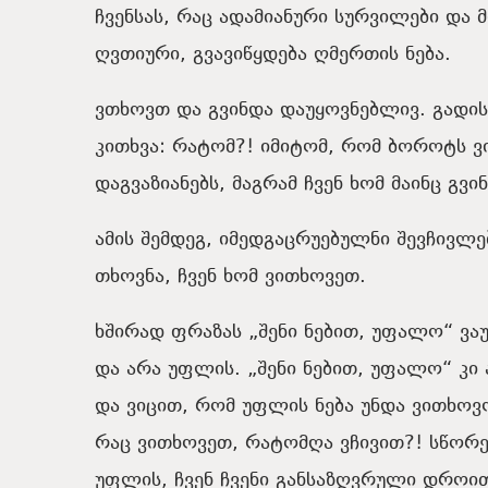
ჩვენსას, რაც ადამიანური სურვილები და 
ღვთიური, გვავიწყდება ღმერთის ნება.
ვთხოვთ და გვინდა დაუყოვნებლივ. გადის 
კითხვა: რატომ?! იმიტომ, რომ ბოროტს 
დაგვაზიანებს, მაგრამ ჩვენ ხომ მაინც გვი
ამის შემდეგ, იმედგაცრუებულნი შევჩივლ
თხოვნა, ჩვენ ხომ ვითხოვეთ.
ხშირად ფრაზას „შენი ნებით, უფალო“ ვა
და არა უფლის. „შენი ნებით, უფალო“ კი
და ვიცით, რომ უფლის ნება უნდა ვითხოვო
რაც ვითხოვეთ, რატომღა ვჩივით?! სწორედ
უფლის, ჩვენ ჩვენი განსაზღვრული დროი