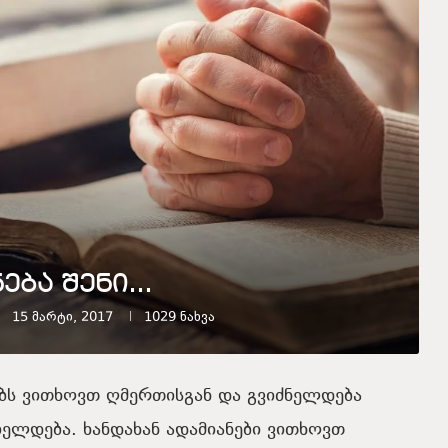
ნება შენი…
15 მარტი, 2017
1029
ნახვა
ცებს ვითხოვთ ღმერთისგან და გვიძნელდება
ელდება. ხანდახან ადამიანები ვითხოვთ