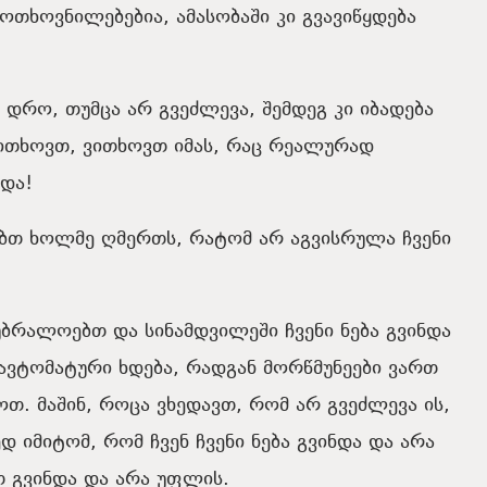
მოთხოვნილებებია, ამასობაში კი გვავიწყდება
დრო, თუმცა არ გვეძლევა, შემდეგ კი იბადება
ვითხოვთ, ვითხოვთ იმას, რაც რეალურად
ნდა!
ებთ ხოლმე ღმერთს, რატომ არ აგვისრულა ჩვენი
უბრალოებთ და სინამდვილეში ჩვენი ნება გვინდა
 ავტომატური ხდება, რადგან მორწმუნეები ვართ
თ. მაშინ, როცა ვხედავთ, რომ არ გვეძლევა ის,
 იმიტომ, რომ ჩვენ ჩვენი ნება გვინდა და არა
თ გვინდა და არა უფლის.