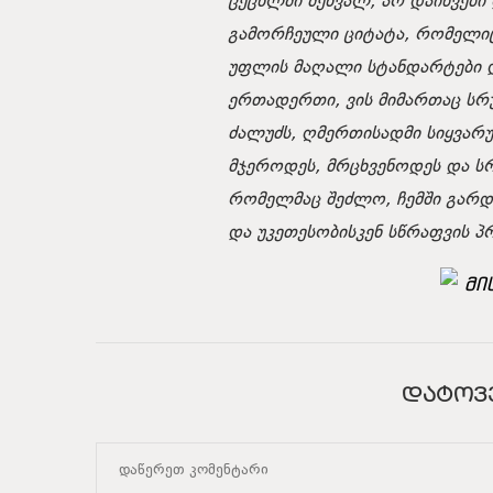
ცეცხლში შეხვალ, არ დაიწვები
გამორჩეული ციტატა, რომელიც 
უფლის მაღალი სტანდარტები დ
ერთადერთი, ვის მიმართაც სრ
ძალუძს, ღმერთისადმი სიყვარუ
მჯეროდეს, მრცხვენოდეს და ს
რომელმაც შეძლო, ჩემში გარდ
და უკეთესობისკენ სწრაფვის პ
მი
ᲓᲐᲢᲝᲕ