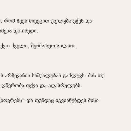
, რომ ჩვენ მივეცით უფლება ეჭვს და
ენა და იმედი.
ქვთ ძველი, შეიმოსეთ ახლით.
ის არჩევანის საშუალებას გაძლევს. მას თუ
. ღმერთმა თქვა და აღასრულებს.
ცხოვრებს“ და თუნდაც იგვიანებდეს მისი