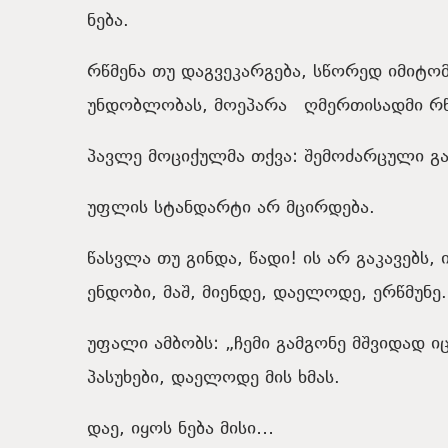
ნება.
რწმენა თუ დაგვეკარგება, სწორედ იმიტომ
უნდობლობას, მოეპარა ღმერთისადმი რწმ
პავლე მოციქულმა თქვა: შემოძარცული გა
უფლის სტანდარტი არ მცირდება.
წასვლა თუ გინდა, წადი! ის არ გაკავებს, 
ენდობი, მაშ, მიენდე, დაელოდე, ერწმუნე
უფალი ამბობს: „ჩემი გამგონე მშვიდად ი
პასუხები, დაელოდე მის ხმას.
დაე, იყოს ნება მისი…