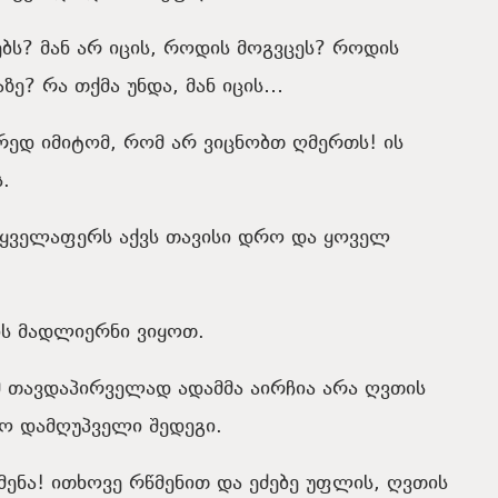
ბს? მან არ იცის, როდის მოგვცეს? როდის
ზე? რა თქმა უნდა, მან იცის…
ორედ იმიტომ, რომ არ ვიცნობთ ღმერთს! ის
.
, ყველაფერს აქვს თავისი დრო და ყოველ
ს მადლიერნი ვიყოთ.
მ თავდაპირველად ადამმა აირჩია არა ღვთის
იღო დამღუპველი შედეგი.
ენა! ითხოვე რწმენით და ეძებე უფლის, ღვთის