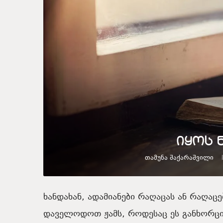
იყოს 
Თამუნა Შაქარაშვილი
ხანდახან, ადამიანები რაღაცას ან რაღა
დაველოდოთ ჟამს, როდესაც ეს განხორცი