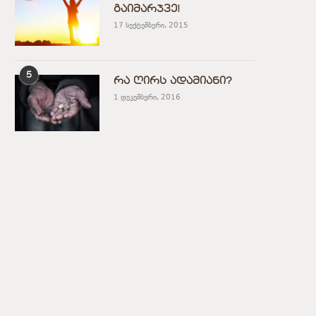
გაიმარჯვე!
17 სექტემბერი, 2015
5
რა ღირს ადამიანი?
1 დეკემბერი, 2016