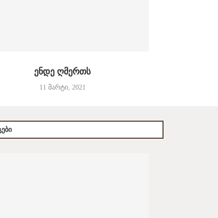
ენდე ღმერთს
11 მარტი, 2021
ᲔᲑᲘ