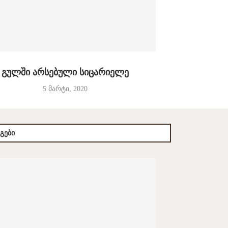
გულში არსებული სიცარიელე
5 მარტი, 2020
ᲒᲔᲑᲘ