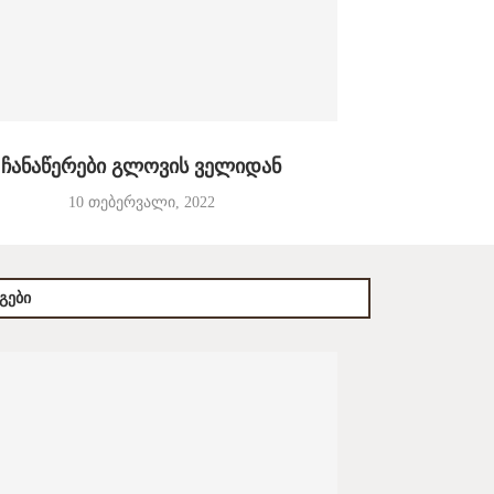
ჩანაწერები გლოვის ველიდან
10 თებერვალი, 2022
ᲒᲔᲑᲘ