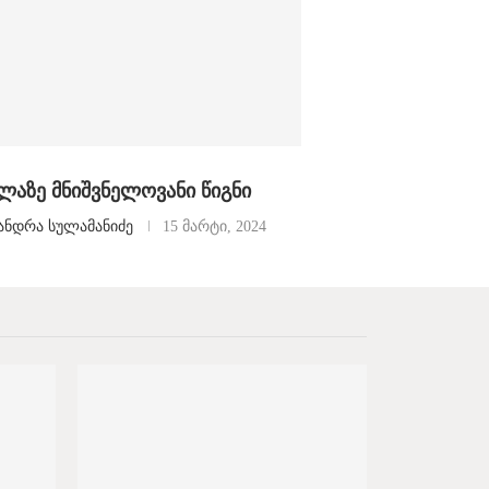
ლაზე მნიშვნელოვანი წიგნი
ანდრა სულამანიძე
15 მარტი, 2024