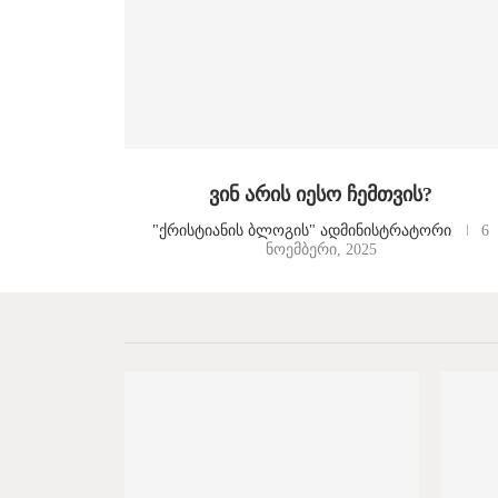
ვინ არის იესო ჩემთვის?
"ქრისტიანის ბლოგის" ადმინისტრატორი
6
ნოემბერი, 2025