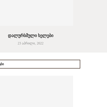
დალურსმული ხელები
23 აპრილი, 2022
ᲔᲑᲘ