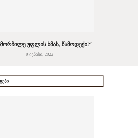
მორჩილე უფლის ხმას, წამოდექი!“
9 ივნისი, 2022
ᲒᲔᲑᲘ