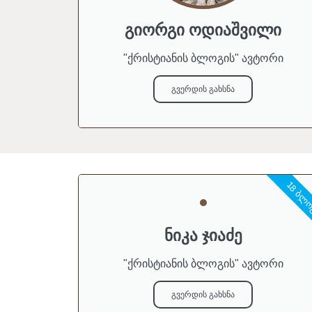
გიორგი ოდიაშვილი
"ქრისტიანის ბლოგის" ავტორი
გვერდის გახსნა
18 ᲑᲚ
ნიკა ჯიაძე
"ქრისტიანის ბლოგის" ავტორი
გვერდის გახსნა