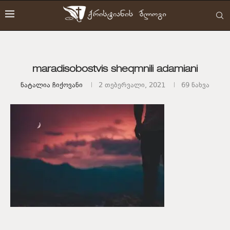
maradisobostvis sheqmnili adamiani
Ნატალია Ჩიქოვანი
2 თებერვალი, 2021
69
ნახვა