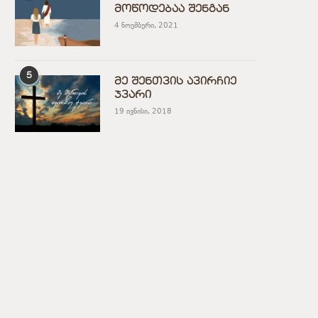
მოწოდებაა შენგან
4 ნოემბერი, 2021
5
მე შენთვის ავირჩიე
ჯვარი
19 ივნისი, 2018