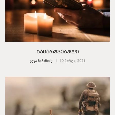
გამარჯვებული
გუჯა ჩაჩანიძე
10 მარტი, 2021