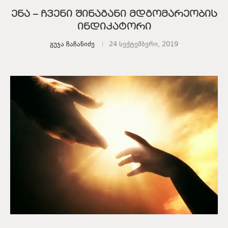
ენა – ჩვენი შინაგანი მდგომარეობის
ინდიკატორი
გუჯა ჩაჩანიძე
24 სექტემბერი, 2019