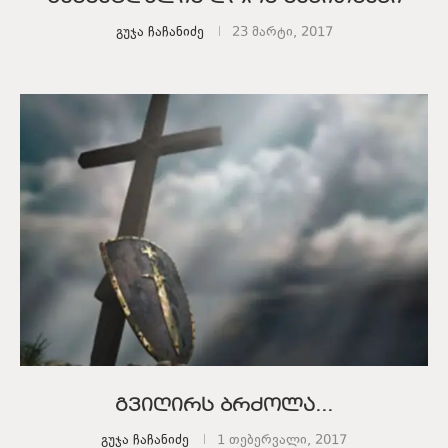
გუჯა ჩაჩანიძე
23 მარტი, 2017
გვიღირს ბრძოლა…
გუჯა ჩაჩანიძე
1 თებერვალი, 2017