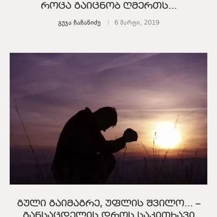
როცა გაიცნობ ღმერთს…
გუჯა ჩაჩანიძე
6 მარტი, 2019
გული გაიმაგრე, უფლის შვილო… –
განსაცდელის დროს საკითხავი