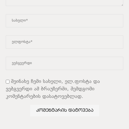
შეინახე ჩემი სახელი, ელ.ფოსტა და
ვებგვერდი ამ ბრაუზერში, შემდგომი
კომენტარების დასატოვებლად.