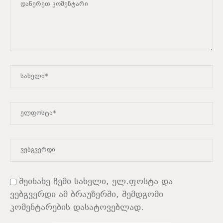
შეინახე ჩემი სახელი, ელ.ფოსტა და
ვებგვერდი ამ ბრაუზერში, შემდგომი
კომენტარების დასატოვებლად.