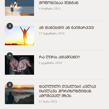
მოწოდებაა შენგან
4 ნოემბერი, 2021
3
ან დანებდი! ან გაიმარჯვე!
17 სექტემბერი, 2015
4
რა ღირს ადამიანი?
1 დეკემბერი, 2016
5
დაღლილი თვალები კვლავ
იხილავს ჰორიზონტიდან
ამომავალ მზეს
17 მაისი, 2021