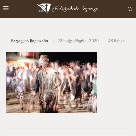
Ნატალია Ჩიქოვანი
22 სექტემბერი, 2020
43
ნახვა