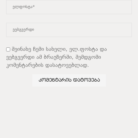
შეინახე ჩემი სახელი, ელ.ფოსტა და
ვებგვერდი ამ ბრაუზერში, შემდგომი
კომენტარების დასატოვებლად.