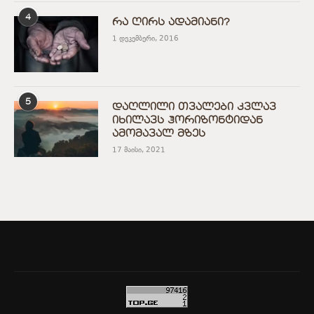
4
რა ღირს ადამიანი?
1 დეკემბერი, 2016
5
დაღლილი თვალები კვლავ
იხილავს ჰორიზონტიდან
ამომავალ მზეს
17 მაისი, 2021