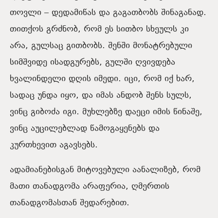
თოვლი – დედამიწას და გაგათბობს შინაგანად.
თითქოს გრძნობ, რომ ეს სითბო სხეულს კი
არა, გულსაც გითბობს. შენში მონატრებული
სიმშვიდე ისადგურებს, გულში ღვივდება
ხვალინდელი დღის იმედი. იცი, რომ იქ ხარ,
სადაც უნდა იყო, და იმას ანდობ შენს სულს,
ვინც გიბოძა იგი. მუხლებზე დაეცი იმის წინაშე,
ვინც აუცილებლად წამოგაყენებს და
კურთხევით აგავსებს.
ადამიანებისგან მიტოვებული აანალიზებ, რომ
მათი თანადგომა არაფერია, ღმერთის
თანადგომასთან შედარებით.