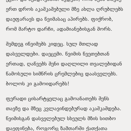
ერთ დროს აკაშკაშებული მზე ახლა ღრუბლებს
დაუფარავს და წვიმასაც აპირებს. ფიქრობ,
რომ მარტო დარჩი, ადამიანებისგან შორს.
შემდეგ იწვიმებს კიდეც. სულ მთლად
დასველდები. დაეცემი. წვიმის წვეთებთან
ერთად, ღაწვებს შენი დაღლილი თვალებიდან
წამოსული სიმწრის ცრემლებიც დაასველებს.
ბოლოს კი გამოიდარებს!
ფერადი ცისარტყელაც გამოანათებს შენს
თავზე და მზეც კვლავინდებურად აკაშკაშდება.
წვიმისგან დასველებულ სხეულს მზის სითბო
დაეფინება, როგორც ზამთარში ქათქათა