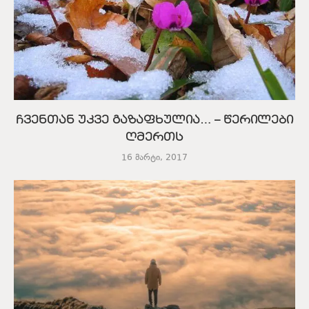
ჩვენთან უკვე გაზაფხულია… – წერილები
ღმერთს
16 მარტი, 2017