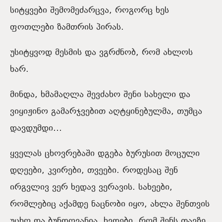
სიტყვები შემომეძარცვა, როგორც ხეს
ფოთლები ზამთრის პირას.
უსიტყვოდ მესმის და ვგრძნობ, რომ ახლოს
ხარ.
მინდა, ხმამაღლა შევძახო შენი სახელი და
ვიყიჟინო გამარჯვებით აღტყინებულმა, თუმცა
დავდუმდი…
ყველას ცხოვრებაში დგება ბურუსით მოცული
დღეები, კვირები, თვეები. როდესაც შენ
ირგვლივ ვერ ხედავ ვერავის. სახეები,
რომლებიც აქამდე ნაცნობი იყო, ახლა შენთვის
უცხო და ბუნდოვანია. ხვდები, რომ შენს თავზე