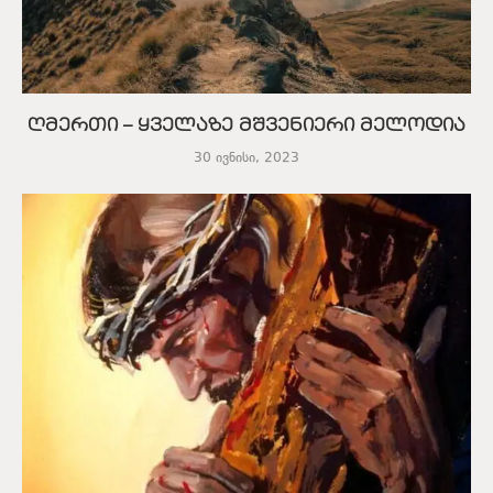
ღმერთი – ყველაზე მშვენიერი მელოდია
30 ივნისი, 2023