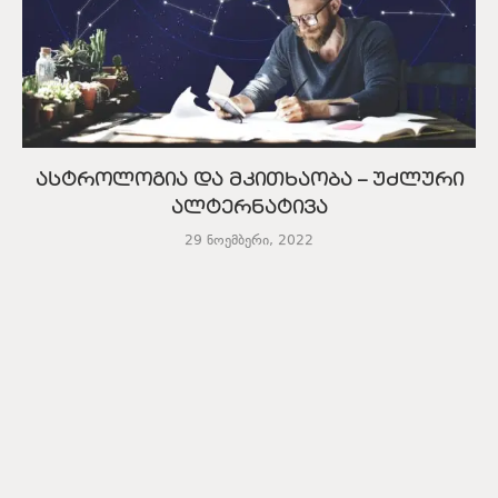
ასტროლოგია და მკითხაობა – უძლური
ალტერნატივა
29 ნოემბერი, 2022