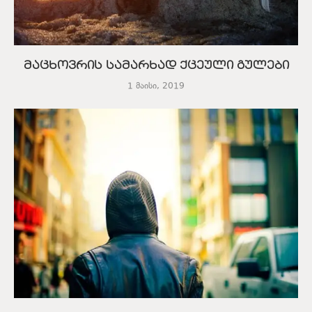
მაცხოვრის სამარხად ქცეული გულები
1 მაისი, 2019