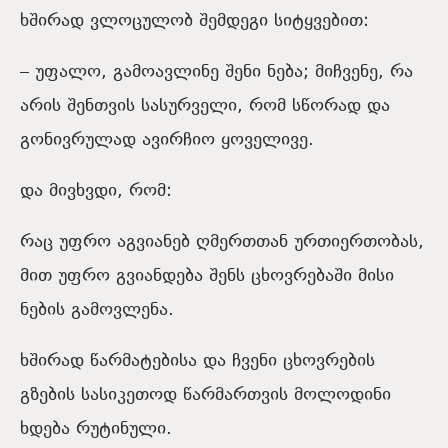
ხშირად ვლოცულობ შემდეგი სიტყვებით:
– უფალო, გამოავლინე შენი ნება; მიჩვენე, რა
არის შენთვის სასურველი, რომ სწორად და
გონივრულად ავირჩიო ყოველივე.
და მივხვდი, რომ:
რაც უფრო აგვიანებ ღმერთთან ურთიერთობას,
მით უფრო გვიანდება შენს ცხოვრებაში მისი
ნების გამოვლენა.
ხშირად წარმატებისა და ჩვენი ცხოვრების
გზების სასიკეთოდ წარმართვის მოლოდინი
ხდება რუტინული.