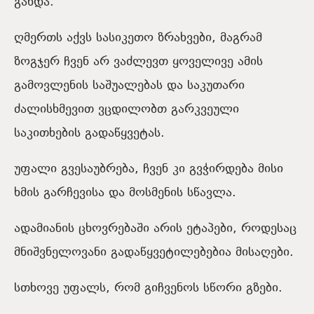
გახდა.
ღმერთს აქვს სასიკეთო ზრახვები, მაგრამ
ზოგჯერ ჩვენ არ ვაძლევთ ყოველივე ამის
გამოვლენის საშუალებას და საკუთარი
ძალისხმევით ვცდილობთ გარკვეული
საკითხების გადაწყვეტას.
უფალი გვესაუბრება, ჩვენ კი გვჭირდება მისი
ხმის გარჩევისა და მოსმენის სწავლა.
ადამიანის ცხოვრებაში არის ეტაპები, როდესაც
მნიშვნელოვანი გადაწყვეტილებებია მისაღები.
სთხოვე უფალს, რომ გიჩვენოს სწორი გზები.