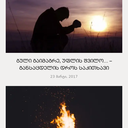
გული გაიმაგრე, უფლის შვილო… –
განსაცდელის დროს საკითხავი
23 მარტი, 2017