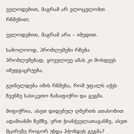
ველოდებით, მაგრამ არ ვლოცულობთ
რწმენით;
ველოდებით, მაგრამ არა – იმედით.
საბოლოოდ, პრობლემები რჩება
პრობლემებად, ყოველივე ამას კი მოსდევს
იმედგაცრუება.
გვინელდება იმის რწმენა, რომ უფალს აქვს
ჩვენზე სასიკეთო ჩანაფიქრი და გეგმა.
მიფიქრია, ასეთ დიდებულ ღმერთს ათასობით
ადამიანში ჩემზე, ერთ ჭიანჭველათაგანზე, ასეთ
მცირეზე როგორ უნდა ჰქონდეს გეგმა?