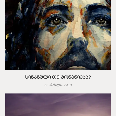
სინანული თუ მონანიება?
28 აპრილი, 2019