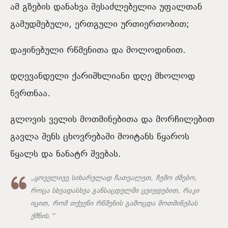
ამ გზების დანახვა შესაძლებელია უფალთან
გამუდმებული, ერთგული ურთიერთობით;
დაჟინებული რწმენითა და მოლოდინით.
დღევანდელი ქარიშხლიანი დღე მხოლოდ
წვრთნაა.
გლოვის ველის მოთმინებითა და მორჩილებით
გავლა შენს ცხოვრებაში მოიტანს წყაროს
წყალს და ნანატრ შვებას.
„ყოველივე სიხარულად ჩათვალეთ, ჩემო ძმებო,
როცა სხვადასხვა განსაცდელში ცვივდებით, რაკი
იცით, რომ თქვენი რწმენის გამოცდა მოთმინებას
ქმნის.“