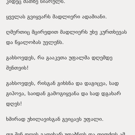
კიდეც მათზე სიარულს.
ყველას გვიყვარს მადლიერი ადამიანი.
ღმერთიც მცირედით მადლიერს უხვ კურთხევას
და წყალობას უვლენს.
გახსოვდეს, რა გააკეთა უფალმა დღემდე
შენთვის!
გახსოვდეს, რისგან გიხსნა და დაგიცვა, სად
გიპოვა, საიდან გამოგიყვანა და სად დგახარ
დღეს!
ხშირად უხილავისგან გვიცავს უფალი.
თუ შენ დღეს გადიხარ უდაბნოს და თითქოს ამ