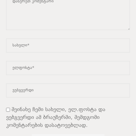
შეინახე ჩემი სახელი, ელ.ფოსტა და
ვებგვერდი ამ ბრაუზერში, შემდგომი
კომენტარების დასატოვებლად.