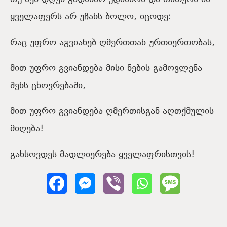
ყველაფერს არ უჩანს ბოლო, იცოდე:
რაც უფრო აგვიანებ ღმერთთან ურთიერთობას,
მით უფრო გვიანდება მისი ნების გამოვლენა
შენს ცხოვრებაში,
მით უფრო გვიანდება ღმერთისგან აღთქმულის
მიღება!
გახსოვდეს მადლიერება ყველაფრისთვის!