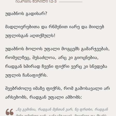
ᲘᲐᲙᲝᲑᲘᲡ ᲬᲔᲠᲘᲚᲘ 1:2-3
უდაბნოს გადიხარ?
მადლიერებითა და რწმენით იარე და მიიღებ
უფლისგან აღთქმულს!
უდაბნოს ბოლოს უფალი მოგცემს გამარჯვებას,
რომელზეც, შესაძლოა, არც კი გიოცნებია,
რადგან ხშირად ჩვენი ფიქრი ვერც კი სწვდება
უფლის ჩანაფიქრს.
შეებრძოლე იმაზე ფიქრს, რომ გამოსავალი არ
არსებობს, რადგან უფალი ამბობს:
„ნუ გეშინია, რადგან შენთან ვარ, ნუ ფრთხი, რადგან