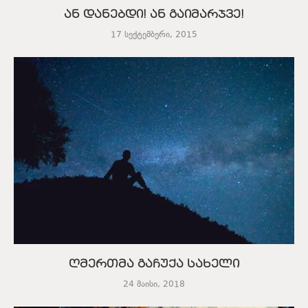
ან დანებდი! ან გაიმარჯვე!
17 სექტემბერი, 2015
ღმერთმა გაჩუქა სახელი
24 მაისი, 2018