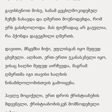
გავიხსენოთ მოსე, სანამ ცეცხლმოკიდებულ
ბუჩქს ნახავდა და ღმერთი მოუწოდებდა, რომ
ერს გასძღოლოდა. მას ფიქრადაც არ გაუვლია,
რა ჰქონდა დაგეგმილი ღმერთს.
დავითი, მწყემსი ბიჭი, უფლისგან იყო მეფედ
ცხებული. ალბათ, ერთ-ერთი უკანასკნელი იყო,
ვისაც ხალხი მეფედ აირჩევდა, მაგრამ
ღმერთმა იგი თავისი ხალხის
წინამძღოლობისთვის გამოიყენა.
პავლე მოციქული, ერთ დროს ქრისტიანების
მდევნელი, ქრისტიანობისკენ მომწოდებელი