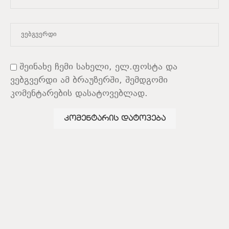
შეინახე ჩემი სახელი, ელ.ფოსტა და
ვებგვერდი ამ ბრაუზერში, შემდგომი
კომენტარების დასატოვებლად.