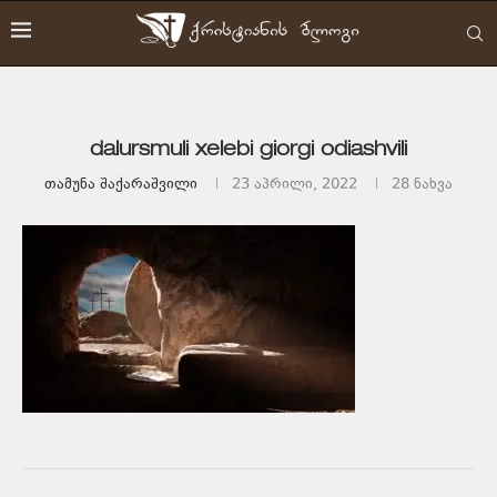
dalursmuli xelebi giorgi odiashvili
Თამუნა Შაქარაშვილი
23 აპრილი, 2022
28
ნახვა