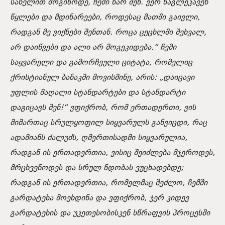
სახელით მოგიწოდე, ჩემი ხარ შენ. ვერ წაგლეკავენ
წყლები და მდინარეები, როდესაც მათში გაივლი,
რადგან მე ვიქნები შენთან. როცა ცეცხლში შეხვალ,
არ დაიწვები და ალი არ მოგეკიდება.“
ჩემი
საყვარელი და გამორჩეული ციტატა, რომელიც
ქრისტიანულ ბანაკში მოვისმინე, არის:
„დაიცავი
უფლის მაღალი სტანდარტები და სტანდარტი
დაგიცავს შენ!“
ვფიქრობ, რომ ერთადერთი, ვის
მიმართაც სრულყოფილ სიყვარულს განვიცდი, რაც
ადამიანს ძალუძს, ღმერთისადმი სიყვარულია,
რადგან ის ერთადერთია, ვისიც შეიძლება მჯეროდეს,
მრცხვენოდეს და სრულ ნდობას ვუცხადებდე;
რადგან ის ერთადერთია, რომელმაც შეძლო, ჩემში
გარდატეხა მოეხდინა და ვფიქრობ, ჯერ კიდევ
გარდატეხის და უკეთესობისკენ სწრაფვის პროცესში