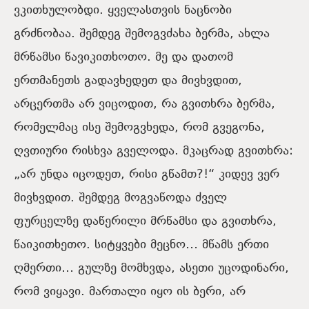
ვკითხულობდი. ყველასთვის ნაცნობი
გრძნობაა. შემდეგ შემოგვძახა ბერმა, ახლა
მრწამსი წავიკითხოთო. მე და დათომ
ერთმანეთს გადავხედეთ და მივხვდით,
არცერთმა არ ვიცოდით, რა გვითხრა ბერმა,
რომელმაც ისე შემოგვხედა, რომ გვეგონა,
ღვთიური რისხვა გველოდა. მკაცრად გვითხრა:
„არ უნდა იცოდეთ, რისი გწამთ?!“ კიდევ ვერ
მივხვდით. შემდეგ მოგვაწოდა ძველ
ფურცელზე დაწერილი მრწამსი და გვითხრა,
წაიკითხეთო. სიტყვები მეცნო… მწამს ერთი
ღმერთი… გულზე მომხვდა, ასეთი უცოდინარი,
რომ ვიყავი. მართალი იყო ის ბერი, არ