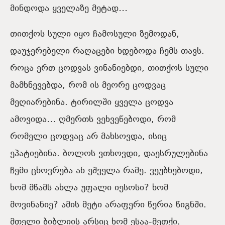
მინდოდა ყველაზე მეტად…
თითქოს სული იყო ჩამოსული ზემოდან,
დაუჯერებელი რაღაცები ხდებოდა ჩემს თავს.
როცა ერთ ცოდვას ვინანიებდი, თითქოს სული
მამხნევებდა, რომ ის მეორე ცოდვაც
მეღიარებინა. ტირილში ყველა ცოდვა
ამოვიდა… ღმერთს ვეხვეწებოდი, რომ
რომელი ცოდვაც არ მახსოვდა, ისიც
ეპატიებინა. ბოლოს ვთხოვდი, დაესრულებინა
ჩემი ცხოვრება ან ეშველა რამე. ვეუბნებოდი,
ხომ მწამს ახლა უფალი იესოსი? ხომ
მოვინანიე? ამის მეტი არაფერი წერია წიგნში.
მთელი ბიბლიის არსიც ხომ ესაა-მეთქი.