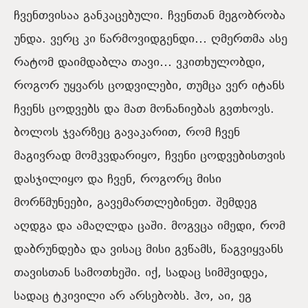
ჩვენთვისაა განკაცებული. ჩვენთან მეგობრობა
უნდა. ვერც კი წარმოვიდგენდი… ღმერთმა ასე
რატომ დაიმდაბლა თავი… ვკითხულობდი,
როგორ უყვარს ცოდვილები, თუმცა ვერ იტანს
ჩვენს ცოდვებს და მათ მონანიებას გვთხოვს.
ბოლოს ჯვარზეც გავაკარით, რომ ჩვენ
მაგივრად მომკვდარიყო, ჩვენი ცოდვებისთვის
დასჯილიყო და ჩვენ, როგორც მისი
მორწმუნეები, გავემართლებინეთ. შემდეგ
აღდგა და ამაღლდა ცაში. მოგვცა იმედი, რომ
დაბრუნდება და ვისაც მისი გვწამს, წაგვიყვანს
თავისთან სამოთხეში. იქ, სადაც სიმშვიდეა,
სადაც ტკივილი არ არსებობს. ჰო, აი, ეგ