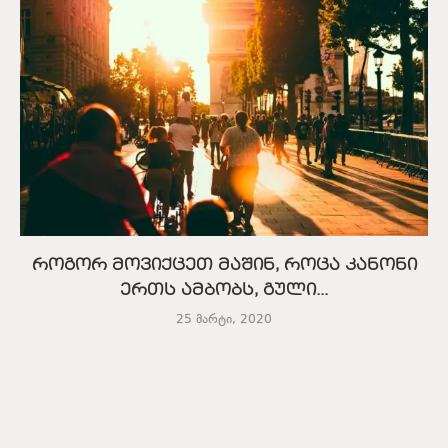
როგორ მოვიქცეთ მაშინ, როცა კანონი
ერთს ამბობს, გული...
25 მარტი, 2020