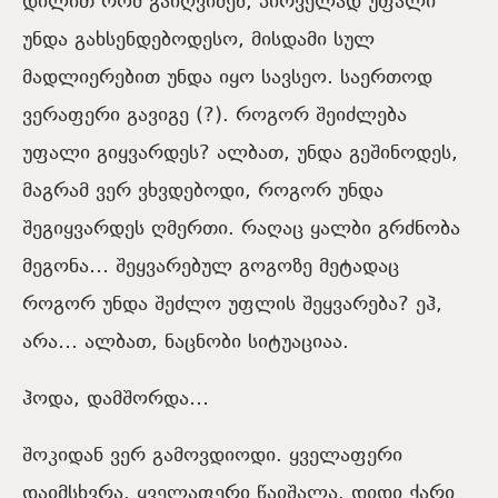
დილით რომ გაიღვიძებ, პირველად უფალი
უნდა გახსენდებოდესო, მისდამი სულ
მადლიერებით უნდა იყო სავსეო. საერთოდ
ვერაფერი გავიგე (?). როგორ შეიძლება
უფალი გიყვარდეს? ალბათ, უნდა გეშინოდეს,
მაგრამ ვერ ვხვდებოდი, როგორ უნდა
შეგიყვარდეს ღმერთი. რაღაც ყალბი გრძნობა
მეგონა… შეყვარებულ გოგოზე მეტადაც
როგორ უნდა შეძლო უფლის შეყვარება? ეჰ,
არა… ალბათ, ნაცნობი სიტუაციაა.
ჰოდა, დამშორდა…
შოკიდან ვერ გამოვდიოდი. ყველაფერი
დაიმსხვრა. ყველაფერი წაიშალა. დიდი ქარი