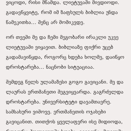
ვიცოდი, რისი მწამდა. ლიეტუვაში მივდიოდი.
გადავწყვიტე, რომ იმ ზაფხულს ბიბლია უნდა
წამეკითხა… შენც არ მომიკვდე.
ორ თვეში მე და ჩემი მეგობარი ირაკლი უკვე
ლიეტუვაში ვიყავით. ბიბლიაზე ფიქრი უცებ
გადამავიწყდა, როგორც ხდება ხოლმე, დაიწყო
დროსტარება… ნაცნობი სიტუაციაა.
შემდეგ წელს ულამაზესი გოგო გავიცანი. მე და
ლაურას ერთმანეთი შეგვიყვარდა. გაგრძელდა
დროსტარება. უნივერსიტეტი დავამთავრე.
სამსახური ვიშოვე. ერთმანეთის ოჯახები
გავიცანით. თითქოს ყველაფერი ისე მიდიოდა,