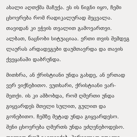
ახალი აღთქმა მაჩუქა. ეს ის წიგნი იყო, ჩემი
ცხოვრება რომ რადიკალურად შეცვალა.
თავიდან კი ეჭვის თვალით გამოვართვი.
ალბათ, ნაცნობი სიტუაციაა. ერთი თვის შემდეგ
ლაურას არდადეგები დაუმთავრდა და თავის
ქვეყანაში დაბრუნდა.
მითხრა, ან ქრისტიანი უნდა გახდე, ან ერთად
ვერ ვიქნებითო. ვუთხარი, ქრისტიანი ვარ-
მეთქი. ის კი ამბობდა, რომ ღმერთი უნდა
გიყვარდეს მთელი სულით, გულით და
გონებითო. ჩემზე მეტად უნდა გიყვარდესო.
შენი ცხოვრება ღმერთს უნდა ეძღვნებოდესო.