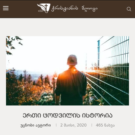
ერთი ცოდვილის ისტორია
Უცნობი Ავტორი
2 მაისი, 2020
465
ნახვა