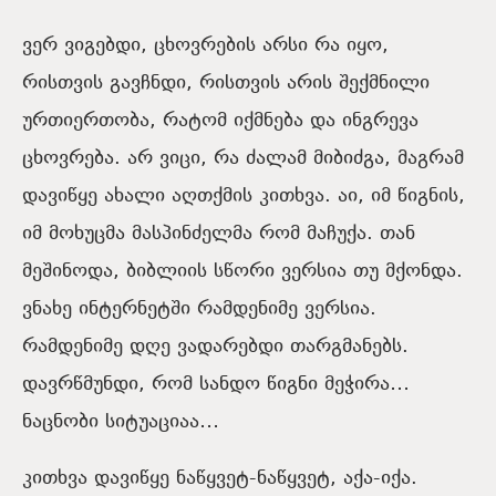
ვერ ვიგებდი, ცხოვრების არსი რა იყო,
რისთვის გავჩნდი, რისთვის არის შექმნილი
ურთიერთობა, რატომ იქმნება და ინგრევა
ცხოვრება. არ ვიცი, რა ძალამ მიბიძგა, მაგრამ
დავიწყე ახალი აღთქმის კითხვა. აი, იმ წიგნის,
იმ მოხუცმა მასპინძელმა რომ მაჩუქა. თან
მეშინოდა, ბიბლიის სწორი ვერსია თუ მქონდა.
ვნახე ინტერნეტში რამდენიმე ვერსია.
რამდენიმე დღე ვადარებდი თარგმანებს.
დავრწმუნდი, რომ სანდო წიგნი მეჭირა…
ნაცნობი სიტუაციაა…
კითხვა დავიწყე ნაწყვეტ-ნაწყვეტ, აქა-იქა.