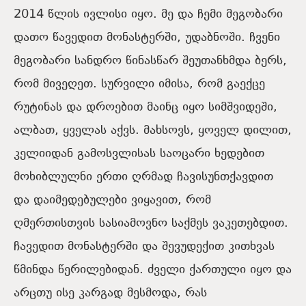
2014 წლის ივლისი იყო. მე და ჩემი მეგობარი
დათო წავედით მონასტერში, უდაბნოში. ჩვენი
მეგობარი სანდრო წინასწარ შეუთანხმდა ბერს,
რომ მივეღეთ. სურვილი იმისა, რომ გაექცე
რუტინას და დროებით მაინც იყო სიმშვიდეში,
ალბათ, ყველას აქვს. მახსოვს, ყოველ დილით,
კელიიდან გამოსვლისას საოცარი ხედებით
მოხიბლულნი ერთი ღრმად ჩავისუნთქავდით
და დაიმედებულები ვიყავით, რომ
ღმერთისთვის სასიამოვნო საქმეს ვაკეთებდით.
ჩავედით მონასტერში და შევუდექით კითხვას
წმინდა წერილებიდან. ძველი ქართული იყო და
არცთუ ისე კარგად მესმოდა, რას