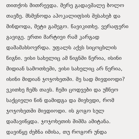
თითქოს მითრევდა. მერე გადავშალე ბოლო
თავზე. მსმენოდა აპოკალიფსის შესახებ და
მინდოდა, მეტი გამეგო. წავიკითხე. ვერაფერი
გავიგე. ერთი მარტივი რამ კარგად
დამამახსოვრდა. უფალს აქვს სიცოცხლის
წიგნი. ვისი სახელიც ამ წიგნში წერია, ისინი
მიდიან სამოთხეში, ვისი სახელიც არ წერია,
ისინი მიდიან ჯოჯოხეთში. მე სად მივდიოდი?
ვკითხე ჩემს თავს. ჩემი ცოდვები და უზნეო
საქციელი წინ დამიდგა და მივხვდი, რომ
ჯოჯოხეთში მივდიოდი. ის გოგო სულ
დამავიწყდა. ჯოჯოხეთის შიშმა ამიტანა.
დავიწყე ძებნა იმისა, თუ როგორ უნდა