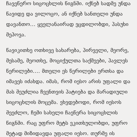
ჩავეწერო სიცოცხლის წიგნში. იქნებ სადმე უნდა
წავიდე და ვილოცო, ან იქნებ სანთელი უნდა
დავანთო… ყველანაირად ვცდილობდი, პასუხი
მეპოვა.
წავიკითხე ოთხივე სახარება, პირველი, მეორე,
მესამე, მეოთხე, მოციქულთა საქმეები, პავლეს
წერილები…. მთელი ეს წერილები ერთსა და
იმავეს იძახდა. იმას, რომ იესო არის უფალი და
მას შეუძლია ჩვენთვის პატიება და მარადიული
სიცოცხლის მოცემა. ვხვდებოდი, რომ იესოს
შეეძლო, ჩემი სახელი ჩაეწერა სიცოცხლის
წიგნში. რაც უფრო მეტს ვკითხულობდი, უფრო
მეტად მიზიდავდა უფალი იესო. თურმე ის