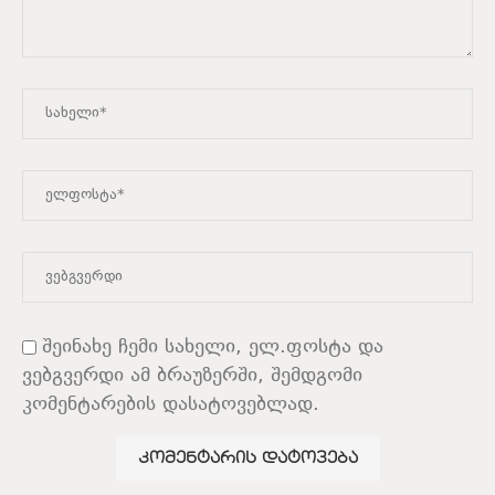
შეინახე ჩემი სახელი, ელ.ფოსტა და
ვებგვერდი ამ ბრაუზერში, შემდგომი
კომენტარების დასატოვებლად.