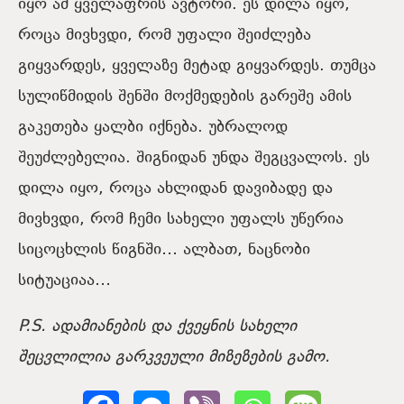
იყო ამ ყველაფრის ავტორი. ეს დილა იყო,
როცა მივხვდი, რომ უფალი შეიძლება
გიყვარდეს, ყველაზე მეტად გიყვარდეს. თუმცა
სულიწმიდის შენში მოქმედების გარეშე ამის
გაკეთება ყალბი იქნება. უბრალოდ
შეუძლებელია. შიგნიდან უნდა შეგცვალოს. ეს
დილა იყო, როცა ახლიდან დავიბადე და
მივხვდი, რომ ჩემი სახელი უფალს უწერია
სიცოცხლის წიგნში… ალბათ, ნაცნობი
სიტუაციაა…
P.S. ადამიანების და ქვეყნის სახელი
შეცვლილია გარკვეული მიზეზების გამო.