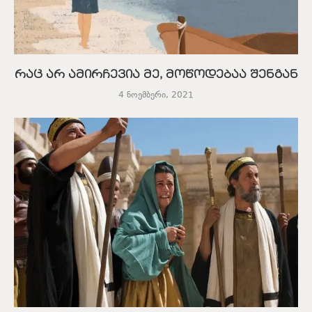
რაც არ ამირჩევია მე, მოწოდებაა შენგან
4 ნოემბერი, 2021