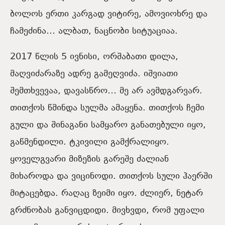
ბოლოს ერთი კარგად ვიტირე, ამოვიოხრე და
ჩამეძინა… ალბათ, ნაცნობი სიტუაციაა.
2017 წლის 5 ივნისი, ორშაბათი დილა,
მაღვიძარაზე ადრე გამეღვიძა. იშვიათი
შემთხვევაა, დავასწრო… მე არ ავმდგარვარ.
თითქოს წმინდა სულმა ამაყენა. თითქოს ჩემი
გული და შინაგანი სამყარო განათებული იყო,
გაწმენდილი. ტკივილი გამქრალიყო.
ყოველგვარი მიზეზის გარეშე ძალიან
მიხაროდა და ვიცინოდი. თითქოს სული ჰაერში
მიტაცებდა. რაღაც ზეიმი იყო. ძლიერ, ნეტარ
გრძნობას განვიცდიდი. მივხვდი, რომ უფალი