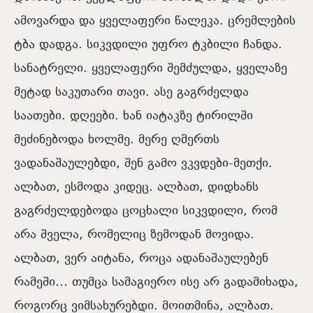
ამოვარდა და ყველაფერი წალეკა. ცრემლების
ტბა დადგა. სიკვდილი უფრო ტკბილი ჩანდა.
სანატრელი. ყველაფერი შემძულდა, ყველაზე
მეტად საკუთარი თავი. ასე გაგრძელდა
საათები. დღეები. ხან იატაკზე ტირილში
მეძინებოდა ხოლმე. მერე ღმერთს
ვადანაშაულებდი, შენ გამო ვკვდები-მეთქი.
ალბათ, ესმოდა კიდეც. ალბათ, დიდხანს
გაგრძელდებოდა ცოცხალი სიკვდილი, რომ
არა შველა, რომელიც ზემოდან მოვიდა.
ალბათ, ვერ აიტანა, როცა ადანაშაულებენ
რამეში… თუმცა სამაგიერო ისე არ გადამიხადა,
როგორც ვიმსახურებდი. მოითმინა, ალბათ.