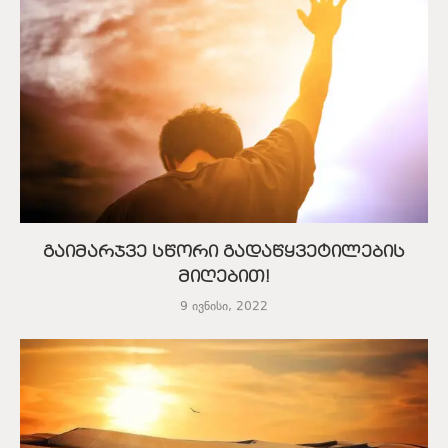
გაიმარჯვე სწორი გადაწყვეტილების
მიღებით!
9 ივნისი, 2022