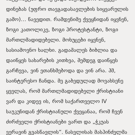
დინებას (უფრო თავგადასავლების სიყვარულის
გამო)… წავედით. რამდენიმე ქვეყნიდან იყვნენ,
ზოგი კათოლიკე, ზოგი პროტესტანტი, ზოგი
მართლმადიდებელი. მოხუცები იყვნენ,
სასიამოვნო ხალხი. გადაშალეს ბიბლია და
დაიწყეს სახარების კითხვა, შემდეგ დაიწყეს
გარჩევა, ვინ ეთანხმებოდა და ვინ არა. ჰმ,
საინტერესო ჩანდა. მე გაბედულად მოვახსენე
ყველას, რომ მართლმადიდებელი ქრისტიანი
ვარ და კიდევ ის, რომ საქართველო IV
საუკუნიდან ქრისტიანული ქვეყანაა, რომ ჩვენ
ძირძველი ქრისტიანები ვართ და „ჭკუას
ვერავინ გვასწავლის“. წასვლისას მასპინძელმა