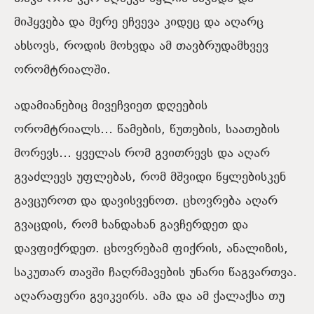
მიჰყვება და მერე ეჩვევა კიდეც და აღარც
ახსოვს, როდის მოხვდა ამ თავბრუდამხვევ
ორომტრიალში.
ადამიანებიც მივეჩვიეთ დღეების
ორომტრიალს… წამების, წუთების, საათების
მორევს… ყველას რომ გვითრევს და აღარ
გვაძლევს უფლებას, რომ მშვიდი წყლებისკენ
გავცუროთ და დავისვენოთ. ცხოვრება აღარ
გვაცდის, რომ ხანდახან გავჩერდეთ და
დავფიქრდეთ. ცხოვრებამ ფიქრის, ანალიზის,
საკუთარ თავში ჩაღრმავების უნარი წაგვართვა.
აღარაფერი გვიკვირს. ამა და ამ ქალაქსა თუ