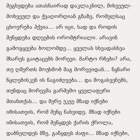
შეგხვდება ათასნაირად დაკლაკნილ, მიხვეულ-
მოხვეულ და ქვაღორღიან გზაზე, რომელსაც
ცხოვრება ჰქვია… არ იცი, სად და როდის
შეწყდება დღეების ორომტრიალი. არავინ
გამოგყვება ბოლომდე… ყველას სხვადასხვა
მხარეს გაიტაცებს მორევი. მარტო რჩები? არა,
თუ ღმერთს მოუხმობ მაგ მორევიდან… წყნარი
წყლებისკენ ის წაგიძღვება… და მოგასვენებს,
თუნდაც მორევმა გარშემო ყველაფერი
შთანთქას… და მერე უკვე მზად იქნები
იმისათვის, რომ შენც წახვიდე. მზად იქნები
იმისათვის, რომ შეწყდეს ქარის ქროლა,
დაბნელდეს მზე, გაწყდეს ძაფი… მზად იქნები,