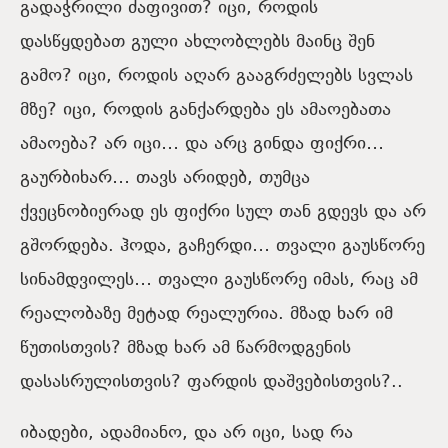
გადაჭრილი ძაფივით? იცი, როდის
დასწყდებათ გული ახლობლებს მაინც შენ
გამო? იცი, როდის აღარ გააგრძელებს სვლას
მზე? იცი, როდის განქარდება ეს ამაოებათა
ამაოება? არ იცი… და არც გინდა ფიქრი…
გაურბიხარ… თავს არიდებ, თუმცა
ქვეცნობიერად ეს ფიქრი სულ თან გდევს და არ
გშორდება. ჰოდა, გაჩერდი… თვალი გაუსწორე
სინამდვილეს… თვალი გაუსწორე იმას, რაც ამ
რეალობაზე მეტად რეალურია. მზად ხარ იმ
წუთისთვის? მზად ხარ ამ წარმოდგენის
დასასრულისთვის? ფარდის დაშვებისთვის?..
იბადები, ადამიანო, და არ იცი, სად რა