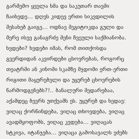
გარშემო ყველა ხმა და საკუთარ თავში
ჩაიხედე… დღეს კიდევ ერთი სიკვდილის
შესახებ გაიგე… ოდნავ შეგიტოკდა გული და
მერე ისევ განაგრძე შენი ჩვეული საქმიანობა.
ხვდები? ხვდები იმას, რომ თითქოსდა
გვერდიდან აკვირდები ცხოვრებას, როგორც
თეატრში ან კინოში სკამზე მჯდომი ერთ-ერთი
რიგითი მაყურებელი და უყურებ ცხოვრების
წარმოდგენებს?!.. ბანალური შედარებაა,
აქამდეც ბევრს უთქვამს ეს. უყურებ და ხედავ:
ვიღაც ქორწინდება, ვიღაც თხოვდება, ვიღაც
ავადმყოფობს, ვიღაც კვდება… ვიღაცას
სტკივა, იტანჯება… ვიღაცა გამოსავალს ეძებს