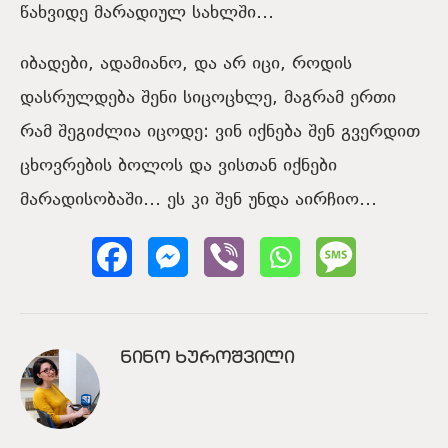
წახვიდე მარადიულ სახლში…
იბადები, ადამიანო, და არ იცი, როდის
დასრულდება შენი სიცოცხლე, მაგრამ ერთი
რამ შეგიძლია იცოდე: ვინ იქნება შენ გვერდით
ცხოვრების ბოლოს და ვისთან იქნები
მარადისობაში… ეს კი შენ უნდა აირჩიო…
ᲜᲘᲜᲝ ᲮᲣᲠᲝᲨᲕᲘᲚᲘ