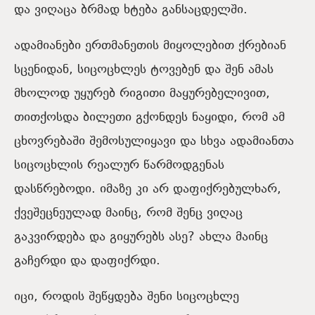
და ვიღაცა ბრმად ხტება განსაცდელში.
ადამიანები ერთმანეთის მიყოლებით ქრებიან
სცენიდან, სიცოცხლეს ტოვებენ და შენ ამას
მხოლოდ უყურებ რიგითი მაყურებელივით,
თითქოსდა ბილეთი გქონდეს ნაყიდი, რომ ამ
ცხოვრებაში შემოსულიყავი და სხვა ადამიანთა
სიცოცხლის რეალურ წარმოდგენას
დასწრებოდი. იმაზე კი არ დაფიქრებულხარ,
ქვეშეცნეულად მაინც, რომ შენც ვიღაც
გაკვირდება და გიყურებს ასე? ახლა მაინც
გაჩერდი და დაფიქრდი.
იცი, როდის შეწყდება შენი სიცოცხლე