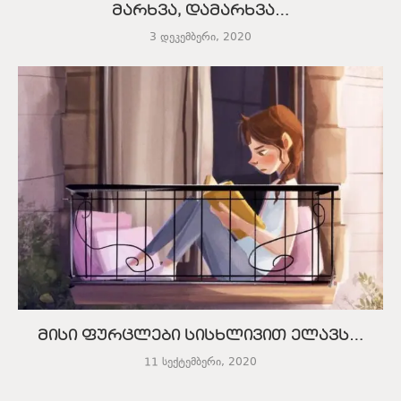
მარხვა, დამარხვა…
3 დეკემბერი, 2020
მისი ფურცლები სისხლივით ელავს…
11 სექტემბერი, 2020