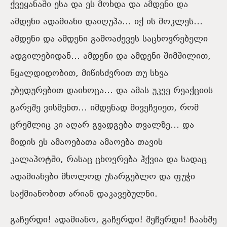
ქვეყანაში ესა და ეს მოხდა და ამდენი და
ამდენი ადამიანი დაიღუპა… იქ ის მოკლეს…
ამდენი და ამდენი გამოაძევეს საცხოვრებელი
ადგილებიდან… ამდენი და ამდენი შიმშილით,
წყალდიდობით, მიწისძვრით თუ სხვა
უბედურებით დაიხოცა… და ამას უკვე რეაქციის
გარეშე ვისმენთ… იმდენად მივეჩვიეთ, რომ
ცრემლიც კი აღარ გვადგება თვალზე… და
მიდის ეს ამაოებათა ამაოება თავის
კალაპოტში, რასაც ცხოვრება ჰქვია და სადაც
ადამიანები მხოლოდ უსარგებლო და ფუჭი
საქმიანობით არიან დაკავებულნი.
გაჩერდი! ადამიანო, გაჩერდი! შეჩერდი! ჩაახშე