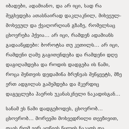
იბადები, ადამიანო, და არ იცი, სად რა
შეგხვდება ათასნაირად დაკლაკნილ, მიხვეულ-
მოხვეულ და ქვაღორღიან გზაზე, რომელსაც
ცხოვრება ჰქვია… არ იცი, რამდენ ადამიანს
გადააწყდები: ბოროტსა თუ კეთილს… არ იცი,
რამდენი ღამე გაგითენდება და რამდენი დღე
დაგიღამდება და როდის დადგება ის წამი,
როცა შენთვის დედამიწა ბრუნვას შეწყვეტს, მზე
ერთ ადგილას გაშეშდება და მკერდიც
დაგეცლება ჰაერის უკანასკნელი ნაკადისგან…
სანამ ეს წამი დადგებოდეს, ცხოვრობ…
ცხოვრობ… მორევში მოხვედრილი თევზივით,
თავს რომ ვერ აღწევს წყლის ნაკადს და