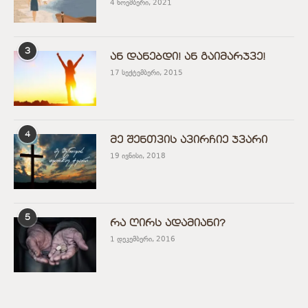
4 ნოემბერი, 2021
3
ან დანებდი! ან გაიმარჯვე!
17 სექტემბერი, 2015
4
მე შენთვის ავირჩიე ჯვარი
19 ივნისი, 2018
5
რა ღირს ადამიანი?
1 დეკემბერი, 2016