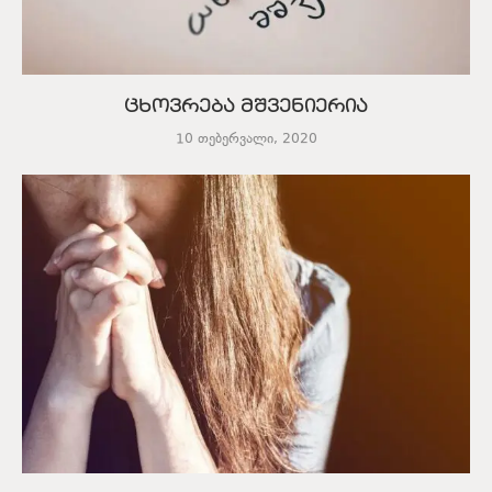
ცხოვრება მშვენიერია
10 თებერვალი, 2020