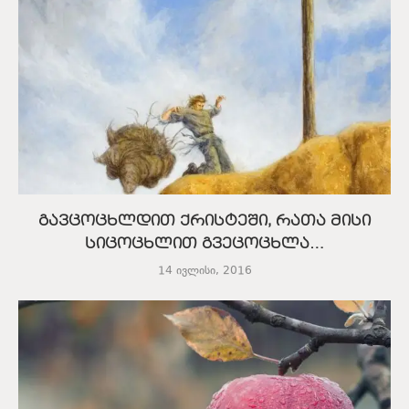
გავცოცხლდით ქრისტეში, რათა მისი
სიცოცხლით გვეცოცხლა…
14 ივლისი, 2016