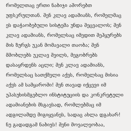
რომელთაც ერთი ნაბიჯი აშორებთ
უფსკრულთან. შენ კლავ ადამიანს, რომელმაც
ეს დაჭაობებული სისტემა უნდა შეცვალოს; შენ
კლავ ადამიანს, რომელსაც იმედით შეჰყურებს
მის ზურგს უკან მომავალი თაობა; შენ
მშობლებს უკლავ შვილს, მეგობრებს
დასაყრდენს აცლი; შენ კლავ ადამიანს,
რომელსაც სათქმელი აქვს, რომელსაც მისია
აქვს ამ სამყაროში! შენ თავად იქცევი იმ
უპასუხისმგებლო ინსტიტუციის და კონკრეტული
ადამიანების მსგავსად, რომლებმაც იმ
ადგილამდე მიგიყვანეს, სადაც ახლა დგახარ!
ნუ გადადგამ ნაბიჯს! შენი მოვალეობაა,