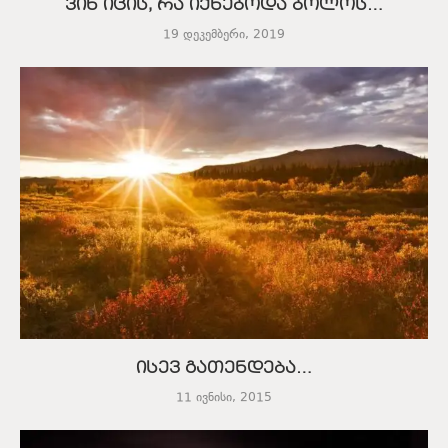
ვინ იცის, რა იქნებოდა ბოლოს…
19 დეკემბერი, 2019
ისევ გათენდება…
11 ივნისი, 2015