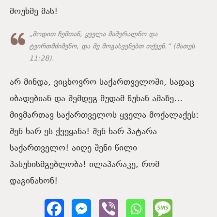
მოუხმე მას!
„მოდით ჩემთან, ყველა მაშვრალნო და
ტვირთმძიმენო, და მე მოგასვენებთ თქვენ.“ (მათეს
11:28).
არ მინდა, ვიცხოვრო საქართველოში, სადაც
იბადებიან და შემდეგ მუდამ წუხან ამაზე…
მივმართავ საქართველოს ყველა მოქალაქეს:
შენ ხარ ეს ქვეყანა! შენ ხარ პატარა
საქართველო! აიღე შენი წილი
პასუხისმგებლობა! ილაპარაკე, რომ
დაგინახონ!