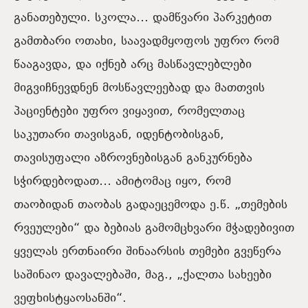
განათებული. სკოლა… დამწვარი პარკეტით
გამთბარი ოთახი, საავადმყოფოს უფრო რომ
წააგავდა, და იქნებ არც მასწავლებლები
მიგვიჩნევდნენ მოსწავლეებად და მათთვის
პაციენტები უფრო ვიყავით, რომელთაც
საკუთარი თავისგან, იდენტობისგან,
თავისუფალი აზროვნებისგან განკურნება
სჭირდებოდათ… ამიტომაც იყო, რომ
თაობიდან თაობას გადაეცემოდა ე.წ. „თემების
რვეულები“ და ბებიას გამომცხვარი მჭადებივით
ყველას ერთნაირი შინაარსის თემები გვეწერა
საშინაო დავალებაში, მაგ., „ქალთა სახეები
ვეფხისტყაოსანში“.