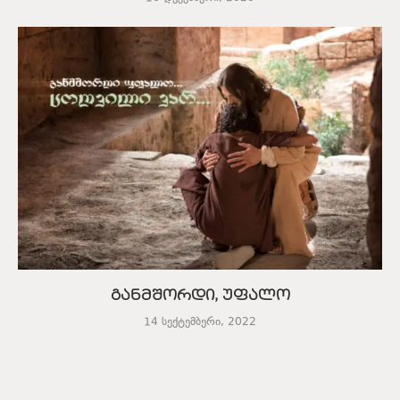
განმშორდი, უფალო
14 სექტემბერი, 2022