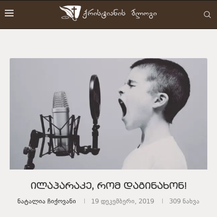
ილაპარაკე, რომ დაგინახონ!
Ნატალია Ჩიქოვანი
19 დეკემბერი, 2019
309
ნახვა