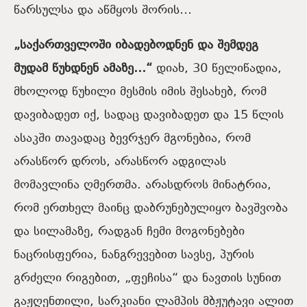
წარსულსა და აწმყოს შორის…
„საქართველოში იბადებოდნენ და შემდეგ
მუდამ წუხდნენ ამაზე…“
დიახ, 30 წელიწადია,
მხოლოდ წუხილი მესმის იმის შესახებ, რომ
დავიბადეთ იქ, სადაც დავიბადეთ და 15 წლის
ასაკში თავადაც ბევრჯერ მგონებია, რომ
არასწორ დროს, არასწორ ადგილას
მომავლინა ღმერთმა. არასდროს მინატრია,
რომ ერთხელ მაინც დაბრუნებულიყო ბავშვობა
და სილამაზე, რადგან ჩემი მოგონებები
ნაცრისფერია, ნანგრევებით სავსე, პურის
გრძელი რიგებით, „ფეჩისა“ და ნავთის სუნით
გაჟღენთილი, სარკიანი ლამპის მბჟუტავი ალით