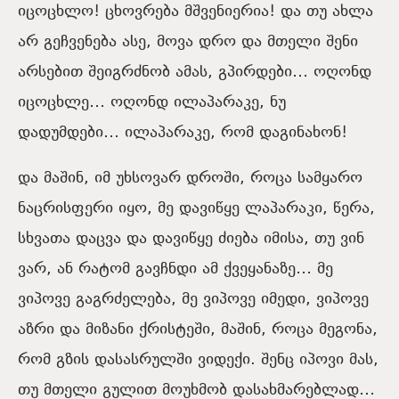
იცოცხლო! ცხოვრება მშვენიერია! და თუ ახლა
არ გეჩვენება ასე, მოვა დრო და მთელი შენი
არსებით შეიგრძნობ ამას, გპირდები… ოღონდ
იცოცხლე… ოღონდ ილაპარაკე, ნუ
დადუმდები… ილაპარაკე, რომ დაგინახონ!
და მაშინ, იმ უხსოვარ დროში, როცა სამყარო
ნაცრისფერი იყო, მე დავიწყე ლაპარაკი, წერა,
სხვათა დაცვა და დავიწყე ძიება იმისა, თუ ვინ
ვარ, ან რატომ გავჩნდი ამ ქვეყანაზე… მე
ვიპოვე გაგრძელება, მე ვიპოვე იმედი, ვიპოვე
აზრი და მიზანი ქრისტეში, მაშინ, როცა მეგონა,
რომ გზის დასასრულში ვიდექი. შენც იპოვი მას,
თუ მთელი გულით მოუხმობ დასახმარებლად…