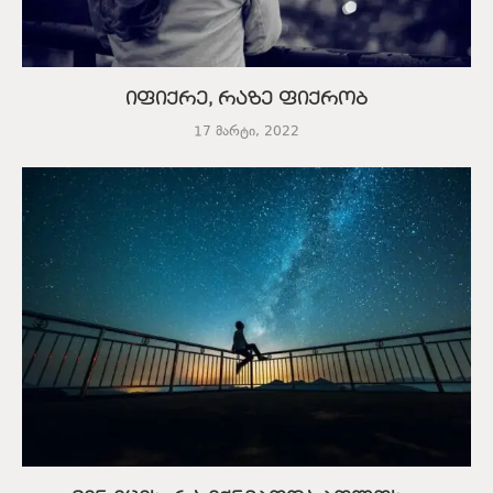
იფიქრე, რაზე ფიქრობ
17 მარტი, 2022