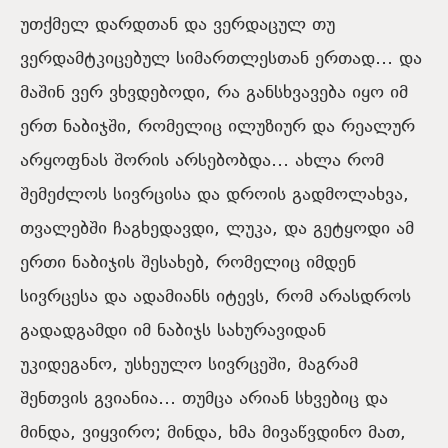
უთქმელ დარდთან და ვერდაცულ თუ
ვერდამტკიცებულ სიმართლესთან ერთად… და
მაშინ ვერ ვხვდებოდი, რა განსხვავება იყო იმ
ერთ ნაბიჯში, რომელიც ილუზიურ და რეალურ
არყოფნას შორის არსებობდა… ახლა რომ
შემეძლოს სივრცისა და დროის გადმოლახვა,
თვალებში ჩაგხედავდი, ლუკა, და გეტყოდი ამ
ერთი ნაბიჯის შესახებ, რომელიც იმდენ
სივრცესა და ადამიანს იტევს, რომ არასდროს
გადადგამდი იმ ნაბიჯს სახურავიდან
უკიდეგანო, უსხეულო სივრცეში, მაგრამ
შენთვის გვიანია… თუმცა არიან სხვებიც და
მინდა, ვიყვირო; მინდა, ხმა მივაწვდინო მათ,