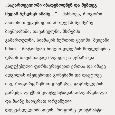
„საქართველოში იბადებოდნენ და შემდეგ
მუდამ წუხდნენ ამაზე…“
– მახსოვს, როგორი
პათოსით ვყვებოდით ამ ლექსს ზეიმებზე
ბავშვობაში, თავაწეულნი, მხრებში
გამართულნი, სიამაყის ბურთით ყელში, მყივანი
ხმით… რატომღაც ბოლო დღეების მოვლენების
დროს თავისთავად მოვიდა ეს ფრაზა და
გაფუჭებული ფირსაკრავივით ერთსა და იმავე
ადგილას იჭედებოდა გონებაში და დავტოვე
ისე, როგორც ზემოთ დავწერე, გაგრძელების
გარეშე, ლექსის კონტექსტიდან ამოვარდნილი
და მაინც საოცრად ორგანული
დღევანდელობისთვის, როგორც კონტრასტი