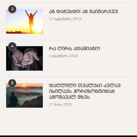
3
ან დანებდი! ან გაიმარჯვე!
17 სექტემბერი, 2015
4
რა ღირს ადამიანი?
1 დეკემბერი, 2016
5
დაღლილი თვალები კვლავ
იხილავს ჰორიზონტიდან
ამომავალ მზეს
17 მაისი, 2021