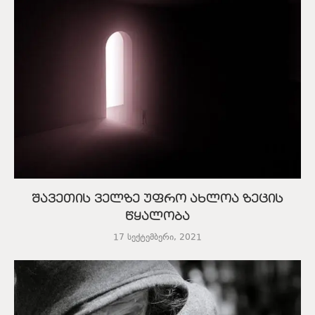
შავეთის ველზე უფრო ახლოა ზეცის
წყალობა
17 სექტემბერი, 2021