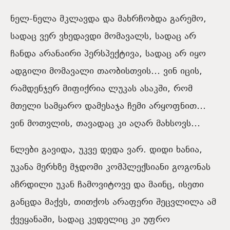
ნელ-ნელა მკლავდა და მახრჩობდა გარემო,
სადაც ვერ ვხედავდი მომავალს, სადაც არ
ჩანდა არანაირი პერსპექტივა, სადაც არ იყო
ადგილი მომავალი თაობისთვის… ვინ იცის,
რამდენჯერ მიფიქრია ლუკას ასაკში, რომ
მთელი სამყარო დამესაჯა ჩემი არყოფნით…
ვინ მოთვლის, თავადაც კი აღარ მახსოვს…
წლები გავიდა, უკვე დედა ვარ. დიდი ხანია,
უკანა მერხზე მჯდომი კომპლექსიანი გოგონას
აჩრდილი უკან ჩამოვიტოვე და მაინც, ისეთი
განცდა მაქვს, თითქოს არაფერი შეცვლილა ამ
ქვეყანაში, სადაც კედელიც კი უფრო