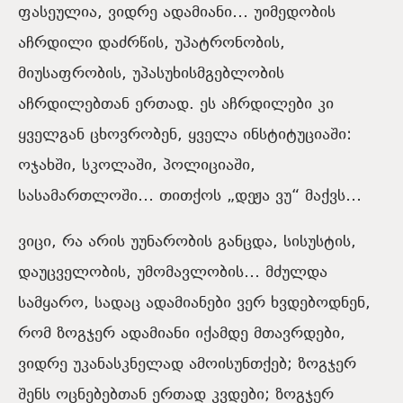
ფასეულია, ვიდრე ადამიანი… უიმედობის
აჩრდილი დაძრწის, უპატრონობის,
მიუსაფრობის, უპასუხისმგებლობის
აჩრდილებთან ერთად. ეს აჩრდილები კი
ყველგან ცხოვრობენ, ყველა ინსტიტუციაში:
ოჯახში, სკოლაში, პოლიციაში,
სასამართლოში… თითქოს „დეჟა ვუ“ მაქვს…
ვიცი, რა არის უუნარობის განცდა, სისუსტის,
დაუცველობის, უმომავლობის… მძულდა
სამყარო, სადაც ადამიანები ვერ ხვდებოდნენ,
რომ ზოგჯერ ადამიანი იქამდე მთავრდები,
ვიდრე უკანასკნელად ამოისუნთქებ; ზოგჯერ
შენს ოცნებებთან ერთად კვდები; ზოგჯერ