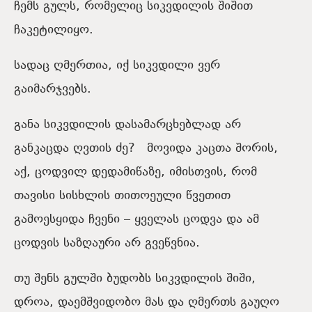
ჩემს გულს, რომელიც სიკვდილის შიშით
ჩაკეტილიყო.
სადაც ღმერთია, იქ სიკვდილი ვერ
გაიმარჯვებს.
განა სიკვდილის დასამარცხებლად არ
განკაცდა ღვთის ძე? მოვიდა კაცთა შორის,
აქ, ცოდვილ დედამიწაზე, იმისთვის, რომ
თავისი სისხლის თითოეული წვეთით
გამოესყიდა ჩვენი – ყველას ცოდვა და ამ
ცოდვის საზღაური არ გვეწვნია.
თუ შენს გულში ბუდობს სიკვდილის შიში,
დროა, დაემშვიდობო მას და ღმერთს გაუღო