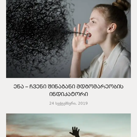
ენა – ჩვენი შინაგანი მდგომარეობის
ინდიკატორი
24 სექტემბერი, 2019