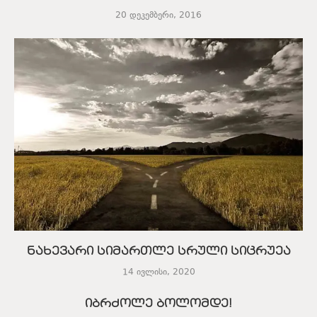
20 დეკემბერი, 2016
ნახევარი სიმართლე სრული სიცრუეა
14 ივლისი, 2020
იბრძოლე ბოლომდე!