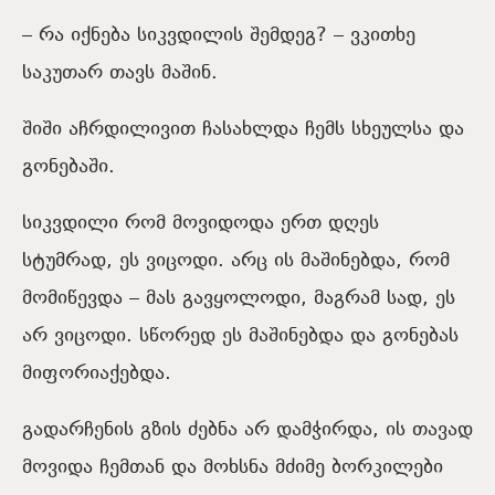
– რა იქნება სიკვდილის შემდეგ? – ვკითხე
საკუთარ თავს მაშინ.
შიში აჩრდილივით ჩასახლდა ჩემს სხეულსა და
გონებაში.
სიკვდილი რომ მოვიდოდა ერთ დღეს
სტუმრად, ეს ვიცოდი. არც ის მაშინებდა, რომ
მომიწევდა – მას გავყოლოდი, მაგრამ სად, ეს
არ ვიცოდი. სწორედ ეს მაშინებდა და გონებას
მიფორიაქებდა.
გადარჩენის გზის ძებნა არ დამჭირდა, ის თავად
მოვიდა ჩემთან და მოხსნა მძიმე ბორკილები