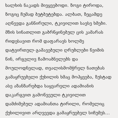
ხალხის ნაკადს მივყვებოდი. ზოგი ტიროდა,
ზოგიც ჩუმად ბუტბუტებდა. ალბათ, ზეცამდე
აღწევდა განწირული, ტკივილით სავსე ხმები.
მზის სინათლით გაბრწყინებულ ცის კამარას
რიდესავით რომ დაფარავს ხოლმე
დატვირთულ-გაშავებული ღრუბლები წვიმის
წინ, ირგვლივ ჩამოაბნელებს და
მოულოდნელად, თვალისმომჭრელ ნათებას
გამაყრუებელი ქუხილის ხმაც მოჰყვება, ზუსტად
ასე აზანზარებდა საყვარელი ადამიანის
დაკარგვით გამოწვეული ტკივილით
დამძიმებულ ადამიანთა ტირილი, რომელიც
ქუხილივით არღვევდა გამაყრუებელ სიჩუმეს…