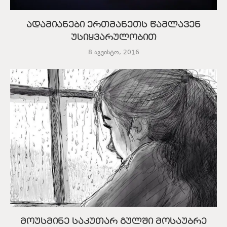
ადამიანები ერთმანეთს წამლავენ
უსიყვარულობით
8 აგვისტო, 2016
მოუსმინე საკუთარ გულში მოსაუბრე