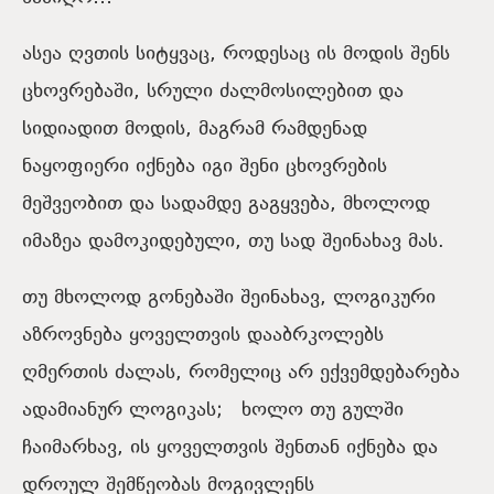
ასეა ღვთის სიტყვაც, როდესაც ის მოდის შენს
ცხოვრებაში, სრული ძალმოსილებით და
სიდიადით მოდის, მაგრამ რამდენად
ნაყოფიერი იქნება იგი შენი ცხოვრების
მეშვეობით და სადამდე გაგყვება, მხოლოდ
იმაზეა დამოკიდებული, თუ სად შეინახავ მას.
თუ მხოლოდ გონებაში შეინახავ, ლოგიკური
აზროვნება ყოველთვის დააბრკოლებს
ღმერთის ძალას, რომელიც არ ექვემდებარება
ადამიანურ ლოგიკას; ხოლო თუ გულში
ჩაიმარხავ, ის ყოველთვის შენთან იქნება და
დროულ შემწეობას მოგივლენს