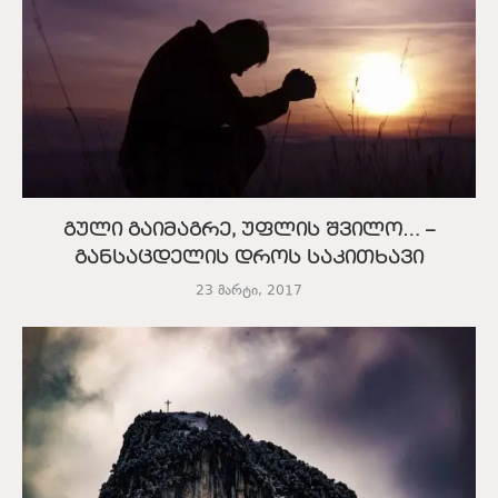
გული გაიმაგრე, უფლის შვილო… –
განსაცდელის დროს საკითხავი
23 მარტი, 2017