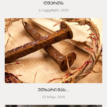
ღმერთს
11 სექტემბერი, 2020
უთხარი მას…
23 მარტი, 2016