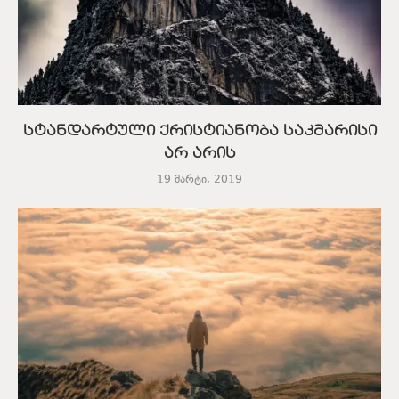
სტანდარტული ქრისტიანობა საკმარისი
არ არის
19 მარტი, 2019