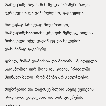
რამდენიმე წლის წინ მე და მამაჩემი ბალს
ვკრეფდით და ვაპირებდით, გაგვეყიდა.
როდესაც სრულად მოვკრიფეთ,
რამდენიმესაათიანი კრეფის შემდეგ, ხილის
მოსავალი იქვე დავაწყვე და ხელების
დასაბანად გავეშურე.
უცბად, მამამ დამიძახა და მითხრა, მყიდველი
საღამომდე ვერ მოვა და ჯობია, ჩრდილში
შეინახო ბალი, რომ მზეზე არ გაფუჭდესო.
მივბრუნდი და დავიწყე ბლით სავსე ყუთების
ჩრდილში გადატანა, და თან ფიქრებმა
წამიღო…