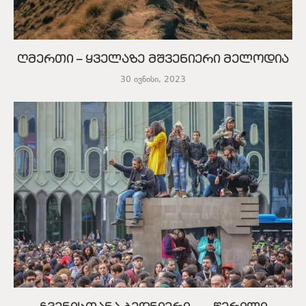
ღმერთი – ყველაზე მშვენიერი მელოდია
30 ივნისი, 2023