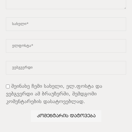
შეინახე ჩემი სახელი, ელ.ფოსტა და
ვებგვერდი ამ ბრაუზერში, შემდგომი
კომენტარების დასატოვებლად.