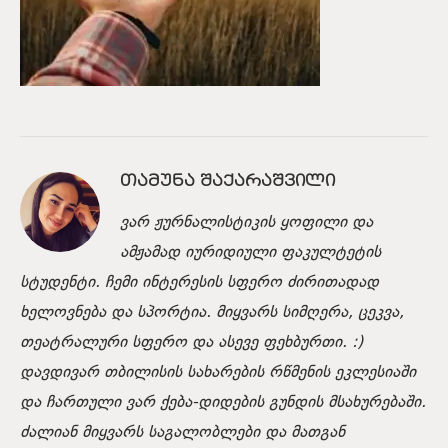
ᲗᲐᲛᲣᲜᲐ ᲨᲐᲥᲐᲠᲐᲨᲕᲘᲚᲘ
ვარ ჟურნალისტიკის ყოფილი და
ამჟამად იურიდიული ფაკულტეტის
სტუდენტი. ჩემი ინტერესის სფერო ძირითადად
ხელოვნება და სპორტია. მიყვარს სიმღერა, ცეკვა,
თეატრალური სფერო და ასევე ფეხბურთი. :)
დავდივარ თბილისის სახარების რწმენის ეკლესიაში
და ჩართული ვარ ქება-დიდების გუნდის მსახურებაში.
ძალიან მიყვარს საგალობლები და მათგან