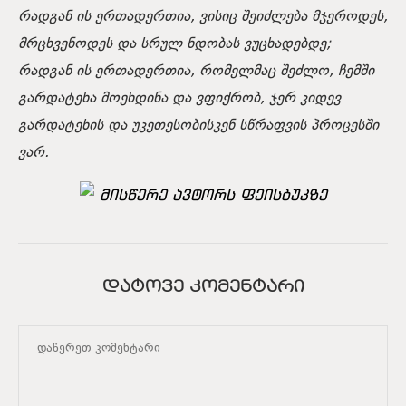
რადგან ის ერთადერთია, ვისიც შეიძლება მჯეროდეს,
მრცხვენოდეს და სრულ ნდობას ვუცხადებდე;
რადგან ის ერთადერთია, რომელმაც შეძლო, ჩემში
გარდატეხა მოეხდინა და ვფიქრობ, ჯერ კიდევ
გარდატეხის და უკეთესობისკენ სწრაფვის პროცესში
ვარ.
მისწერე ავტორს ფეისბუკზე
ᲓᲐᲢᲝᲕᲔ ᲙᲝᲛᲔᲜᲢᲐᲠᲘ