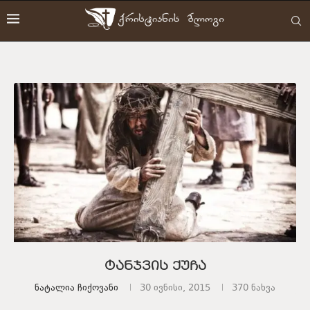
ტანჯვის ქუჩა
Ნატალია Ჩიქოვანი
30 ივნისი, 2015
370
ნახვა