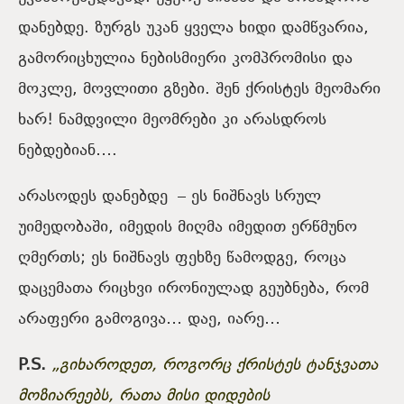
დანებდე. ზურგს უკან ყველა ხიდი დამწვარია,
გამორიცხულია ნებისმიერი კომპრომისი და
მოკლე, მოვლითი გზები. შენ ქრისტეს მეომარი
ხარ! ნამდვილი მეომრები კი არასდროს
ნებდებიან….
არასოდეს დანებდე
– ეს ნიშნავს სრულ
უიმედობაში, იმედის მიღმა იმედით ერწმუნო
ღმერთს; ეს ნიშნავს ფეხზე წამოდგე, როცა
დაცემათა რიცხვი ირონიულად გეუბნება, რომ
არაფერი გამოგივა… დაე, იარე…
P.S.
„გიხაროდეთ, როგორც ქრისტეს ტანჯვათა
მოზიარეებს, რათა მისი დიდების