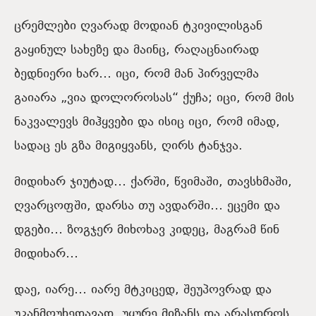
ცრემლები ღვარად მოდიან ტკივილისგან
გაყინულ სახეზე და მაინც, რაღაცნაირად
ბედნიერი ხარ… იცი, რომ მან პირველმა
გაიარა „ვია დოლოროსას“ ქუჩა; იცი, რომ მის
ნაკვალევს მიჰყვები და ისიც იცი, რომ იმად,
სადაც ეს გზა მიგიყვანს, ღირს ტანჯვა.
მიდიხარ ჯიუტად… ქარში, წვიმაში, თავსხმაში,
ღვარცოფში, დარსა თუ ავდარში… ეცემი და
დგები… ზოგჯერ მიხოხავ კიდეც, მაგრამ წინ
მიდიხარ…
დაე, იარე… იარე მტკიცედ, შეუპოვრად და
უკანმოუხედავად. უყურე მიზანს და არასდროს