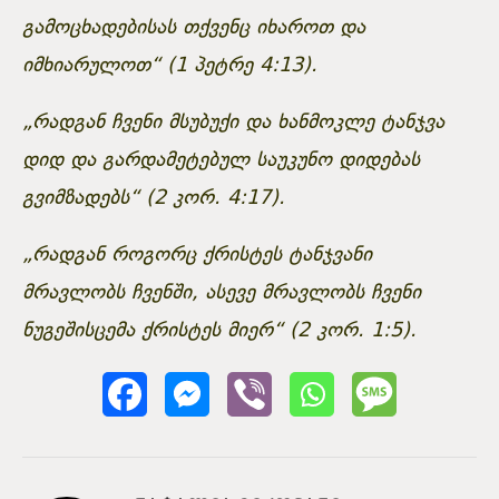
გამოცხადებისას თქვენც იხაროთ და
იმხიარულოთ“ (1 პეტრე 4:13).
„რადგან ჩვენი მსუბუქი და ხანმოკლე ტანჯვა
დიდ და გარდამეტებულ საუკუნო დიდებას
გვიმზადებს“ (2 კორ. 4:17).
„რადგან როგორც ქრისტეს ტანჯვანი
მრავლობს ჩვენში, ასევე მრავლობს ჩვენი
ნუგეშისცემა ქრისტეს მიერ“ (2 კორ. 1:5).