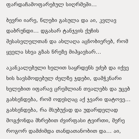
ფარდაჩამოფარებულ სიღრმეში…
ბევრი იარე, წლები გასულა და აი, კვლავ
დაბრუნდი… დგახარ ტანჯვის ქუჩის
შესასვლელთან და ახლაღა აცნობიერებ, რომ
ყველა სხვა გზას წრეზე მიჰყავხარ…
აკანკალებული ხელით საყრდენს ეძებ და იქვე
ხის ხავსმოდებულ ძელზე ჯდები, დამჭკნარი
ხელებით იფარავ ცრემლიან თვალებს და უცებ
გახსენდება, რომ ოდესღაც აქ ჯვარი დატოვე…
გახსენდება, რა მსუბუქად და უდარდელად
მოგქონდა მხრებით ძვირფასი ტვირთი, მერე
როგორ დამძიმდა თანდათანობით და… აი,