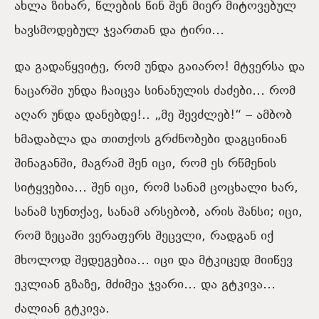
ახლა ზიხარ, წლების წინ შენ მიერ მიტოვებულ
ხავსმოდებულ ჯვართან და ტირი…
და გადაწყვიტე, რომ უნდა გაიარო! მტვერსა და
ნაცარში უნდა ჩაიცვა სინანულის ძაძები… რომ
აღარ უნდა დანებდე!.. „მე შევძლებ!“ – ამბობ
ხმადაბლა და თითქოს გრძნობები დაგცინიან
შინაგანში, მაგრამ შენ იცი, რომ ეს რწმენის
სიტყვებია… შენ იცი, რომ სანამ ცოცხალი ხარ,
სანამ სუნთქავ, სანამ არსებობ, არის შანსი; იცი,
რომ ზეცაში ვერაფერს შეცვლი, რადგან იქ
მხოლოდ შედეგებია… იცი და მტკიცედ მიიწევ
ეკლიან გზაზე, მძიმეა ჯვარი… და გტკივა…
ძალიან გტკივა.