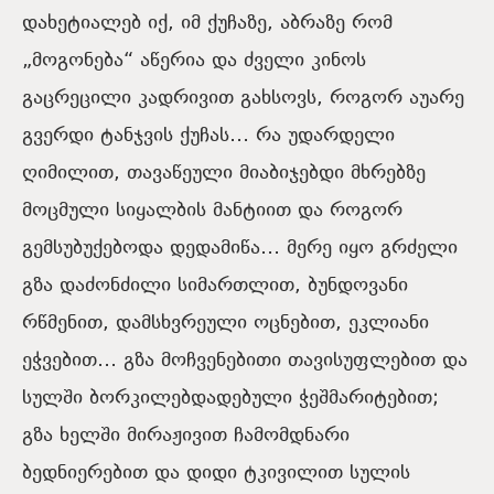
დახეტიალებ იქ, იმ ქუჩაზე, აბრაზე რომ
„მოგონება“ აწერია და ძველი კინოს
გაცრეცილი კადრივით გახსოვს, როგორ აუარე
გვერდი ტანჯვის ქუჩას… რა უდარდელი
ღიმილით, თავაწეული მიაბიჯებდი მხრებზე
მოცმული სიყალბის მანტიით და როგორ
გემსუბუქებოდა დედამიწა… მერე იყო გრძელი
გზა დაძონძილი სიმართლით, ბუნდოვანი
რწმენით, დამსხვრეული ოცნებით, ეკლიანი
ეჭვებით… გზა მოჩვენებითი თავისუფლებით და
სულში ბორკილებდადებული ჭეშმარიტებით;
გზა ხელში მირაჟივით ჩამომდნარი
ბედნი
ერებით და დიდი ტკივილით სულის