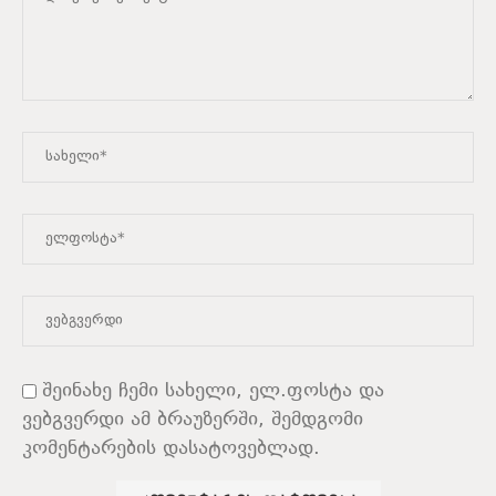
შეინახე ჩემი სახელი, ელ.ფოსტა და
ვებგვერდი ამ ბრაუზერში, შემდგომი
კომენტარების დასატოვებლად.