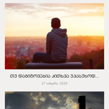
თუ დაგიტოვებია კითხვა უპასუხოდ…
27 იანვარი, 2020