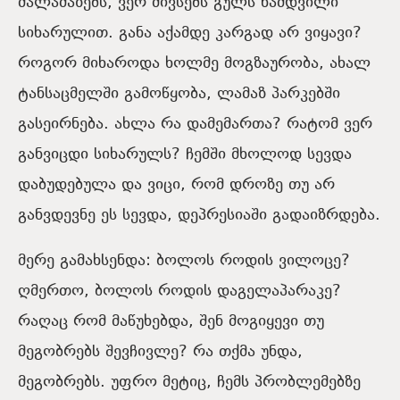
მალამაზებს, ვერ მივსებს გულს ნამდვილი
სიხარულით. განა აქამდე კარგად არ ვიყავი?
როგორ მიხაროდა ხოლმე მოგზაურობა, ახალ
ტანსაცმელში გამოწყობა, ლამაზ პარკებში
გასეირნება. ახლა რა დამემართა? რატომ ვერ
განვიცდი სიხარულს? ჩემში მხოლოდ სევდა
დაბუდებულა და ვიცი, რომ დროზე თუ არ
განვდევნე ეს სევდა, დეპრესიაში გადაიზრდება.
მერე გამახსენდა: ბოლოს როდის ვილოცე?
ღმერთო, ბოლოს როდის დაგელაპარაკე?
რაღაც რომ მაწუხებდა, შენ მოგიყევი თუ
მეგობრებს შევჩივლე? რა თქმა უნდა,
მეგობრებს. უფრო მეტიც, ჩემს პრობლემებზე