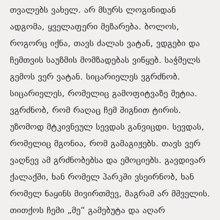
თვალებს ვახელ. არ მსურს ლოგინიდან
ადგომა, ყველაფერი მეზარება. ბოლოს,
როგორც იქნა, თავს ძალას ვატან, ვდგები და
ჩემთვის საუზმის მომზადებას ვიწყებ. საჭმელს
გემოს ვერ ვატან. სიცარიელეს ვგრძნობ.
სიცარიელეს, რომელიც გამოფიტვაზე მეტია.
ვგრძნობ, რომ რაღაც ჩემ შიგნით ტირის.
უზომოდ მტკივნეულ სევდას განვიცდი. სევდას,
რომელიც მგონია, რომ გამაგიჟებს. თავს ვერ
ვაღწევ ამ გრძნობებსა და ემოციებს. გავდივარ
ქალაქში, ხან რომელ პარკში ვსეირნობ, ხან
რომელ ნაყინს მივირთმევ, მაგრამ არ მშველის.
თითქოს ჩემი „მე“ გამებუტა და აღარ