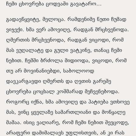
ჩემი ცხოვრება ცოდვაში გავატარო…
გადავწყვიტე, მელოცა. რამდენიმე წუთი ჩუმად
ვიჯექი. ხმა ვერ ამოვიღე, რადგან მრცხვენოდა.
ღმერთის მრცხვენოდა, რადგან ვიცოდი, რომ
მას ვუღალატე და გული ვატკინე, თანაც ჩემი
ნებით. ჩემში ბრძოლა მიდიოდა, ვიცოდი, რომ
თუ არ მოვინანიებდი, საბოლოოდ
დავკარგავდი ღმერთს და ღვთის გარეშე
ცხოვრება ცოცხალ კოშმარად მეჩვენებოდა.
როგორც იქნა, ხმა ამოვიღე და პატიება ვთხოვე
მას, ვინც ყველაზე სამართლიანი და მოწყალე
მამაა. ისიც ვაღიარე, რომ ჩემი ნებით შევცოდე,
არაფერი დამიმალავს უფლისთვის, ან კი რას