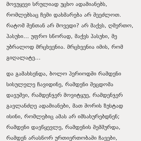
მოვუყევი სრულიად უცხო ადამიანებს,
რომლებსაც ჩემი დახმარება არ შეეძლოთ.
რატომ შენთან არ მოვედი? არ მაქვს, ღმერთო,
პასუხი… უფრო სწორად, მაქვს პასუხი, მე
უბრალოდ მრცხვენია. მრცხვენია იმის, რომ
გიღალატე…
და გამახსენდა, ბოლო პერიოდში რამდენი
სისულელე ჩავიდინე, რამდენი შეცდომა
დავუშვი, რამდენჯერ მოვიტყუე, რამდენჯერ
გავლანძღე ადამიანები, მათ შორის ზუსტად
ისინი, რომლებიც ამას არ იმსახურებდნენ;
რამდენი დავწყევლე, რამდენის შემშურდა,
რამდენ არასწორ ურთიერთობაში ჩავები,