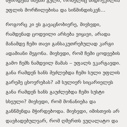
სჭირდება ისეთი გული, რომელიც მიდრეკილია
უფლის მორჩილებისა და სიწმინდისკენ…
როგორც კი ეს გავაცნობიერე, მივხვდი,
რამდენად ცოდვილი არსება ვიყავი, არადა
მანამდე ჩემი თავი განსაკუთრებულად კარგი
ადამიანი მეგონა. მივხვდი, რომ ჩემი ცოდვების
გამო ჩემს ნამდვილ მამას – უფალს ვკარგავდი.
განა რამდენ ხანს შეძლებდა ჩემი სული უფლის
გარეშე ცხოვრებას? ამ სულიერ სიცარიელეს
განა რამდენ ხანს გაუძლებდა ჩემი სუსტი
სხეული? მივხვდი, რომ მონანიება და
განწმენდა მჭირდებოდა. მივხვდი, იმისთვის არ
დავბადებულვარ, რომ ღმერთს ვუღალატო და