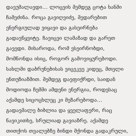
დავუმალავდი… ლოცვის შემდეგ ცოტა ხანში
ჩამეძინა. როცა გავიღვიძე, შედარებით
ენერგიულად ვიყავი და გასეირნება
გადავწყვიტე. ჩავიცვი ლამაზად და გარეთ
გავედი. მიხაროდა, რომ ვსეირნობდი,
მომწონდა ისიც, როგორ გამოვიყურებოდი.
სახლში დაბრუნებისას ვიცეკვე კიდეც, მთელი
ენთუზიაზმით. შემდეგ დავფიქრდი, საიდან
მოდიოდა ჩემში ამდენი ენერგია, როდესაც
აქამდე სიცოცხლეც კი მეზარებოდა…
გადავშალე ბიბლია და ყველაფერი, რაც
წავიკითხე, სრულიად გავიაზრე. აქამდე
თითქოს თვალებზე ბინდი მქონდა გადაკრული,