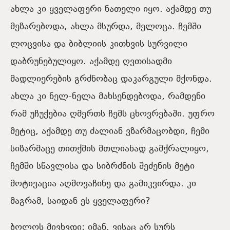
ახლა კი ყველაფერი ნათელი იყო. აქამდე თუ
მეზარებოდა, ახლა მსურდა, მელოცა. ჩემში
ლოცვისა და ბიბლიის კითხვის სურვილი
დაბრუნებულიყო. აქამდე ღვთისადმი
მადლიერების გრძნობაც დაკარგული მქონდა.
ახლა კი ნელ-ნელა მახსენდებოდა, რამდენი
რამ უჩუქებია ღმერთს ჩემს ცხოვრებაში. უფრო
მეტიც, აქამდე თუ ძალიან ვზარმაცობდი, ჩემი
სიზარმაცე თითქმის მთლიანად გამქრალიყო,
ჩემში სწავლისა და სიბრძნის შეძენის მეტი
მოტივაცია აღმოვაჩინე და გამიკვირდა. კი
მაგრამ, საიდან ეს ყველაფერი?
ბოლოს მივხვდი: იმან, ვისაც არ სურს