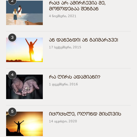
2
რაც არ ამირჩევია მე,
მოწოდებაა შენგან
4 ნოემბერი, 2021
3
ან დანებდი! ან გაიმარჯვე!
17 სექტემბერი, 2015
4
რა ღირს ადამიანი?
1 დეკემბერი, 2016
5
იცოცხლე, ოღონდ მისთვის
14 აგვისტო, 2020