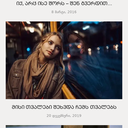
იქ, არც ისე შორს – შენ გვერდით…
8 მარტი, 2016
მისი თვალები შეხვდა ჩემს თვალებს
20 დეკემბერი, 2019