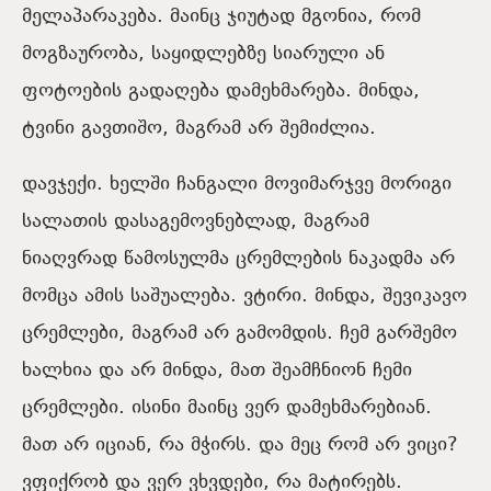
მელაპარაკება. მაინც ჯიუტად მგონია, რომ
მოგზაურობა, საყიდლებზე სიარული ან
ფოტოების გადაღება დამეხმარება. მინდა,
ტვინი გავთიშო, მაგრამ არ შემიძლია.
დავჯექი. ხელში ჩანგალი მოვიმარჯვე მორიგი
სალათის დასაგემოვნებლად, მაგრამ
ნიაღვრად წამოსულმა ცრემლების ნაკადმა არ
მომცა ამის საშუალება. ვტირი. მინდა, შევიკავო
ცრემლები, მაგრამ არ გამომდის. ჩემ გარშემო
ხალხია და არ მინდა, მათ შეამჩნიონ ჩემი
ცრემლები. ისინი მაინც ვერ დამეხმარებიან.
მათ არ იციან, რა მჭირს. და მეც რომ არ ვიცი?
ვფიქრობ და ვერ ვხვდები, რა მატირებს.