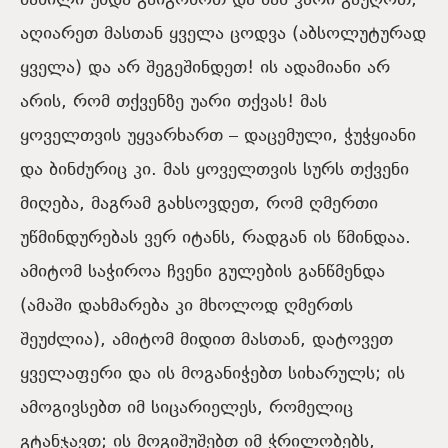
ძახილი უნდა გაიგონოთ და მას კარი გაუღოთ,
აღიარეთ მასთან ყველა ცოდვა (აბსოლუტურად
ყველა) და არ შეგეშინდეთ! ის ადამიანი არ
არის, რომ თქვენზე უარი თქვას! მას
ყოველთვის უყვარხართ – დაცემული, ჭუჭყიანი
და ბინძურიც კი. მას ყოველთვის სურს თქვენი
მიღება, მაგრამ გახსოვდეთ, რომ ღმერთი
უწმინდურებას ვერ იტანს, რადგან ის წმინდაა.
ამიტომ საჭიროა ჩვენი გულების განწმენდა
(ამაში დახმარება კი მხოლოდ ღმერთს
შეუძლია), ამიტომ მიდით მასთან, დატოვეთ
ყველაფერი და ის მოგანიჭებთ სიხარულს; ის
ამოგივსებთ იმ სიცარიელეს, რომელიც
გტანჯავთ; ის მოგიშუშებთ იმ ჭრილობებს,