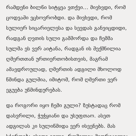
რამდენი ბილწი სიტყვა ვთქვი… მივხვდი, რომ
ცოდვაში ვცხოვრობდი. და მივხვდი, რომ
სულიერ სიცარიელესა და სევდას განვიცდიდი,
რადგან ღვთის სული გამშორდა და ჩემმა
სულმა ეს ვერ აიტანა, რადგან ის შექმნილია
ღმერთთან ურთიერთობისთვის, მაგრამ
ამავდროულად, ღმერთის ადგილი მხოლოდ
წმინდა გულშია, იმიტომ, რომ ღმერთი ვერ
ეგუება უწმინდურებას.
და როგორი იყო ჩემი გული? ზუსტადაც რომ
დასვრილი, ჭუჭყიანი და უსუფთაო. ასეთ
ადგილას კი სულიწმიდა ვერ ისვენებს. მას