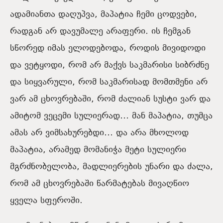
ადამიანთა დაღუპვა, მაპატია ჩემი ცოდვები,
რადგან არ დავუმალე არაფერი. ის ჩემგან
სწორედ იმას ელოდებოდა, როდის მივიდოდი
და ვეტყოდი, რომ არ მაქვს საკმარისი სიბრძნე
და სიყვარული, რომ საკმარისად მომთმენი არ
ვარ ამ ცხოვრებაში, რომ ძალიან სუსტი ვარ და
ამიტომ ვეცემი სულიერად… მან მაპატია, თუმცა
ამას არ ვიმსახურებდი… და არა მხოლოდ
მაპატია, არამედ მომანიჭა მეტი სულიერი
მგრძნობელობა, მადლიერების უნარი და ძალა,
რომ ამ ცხოვრებაში წარმატებას მივაღწიო
ყველა სფეროში.