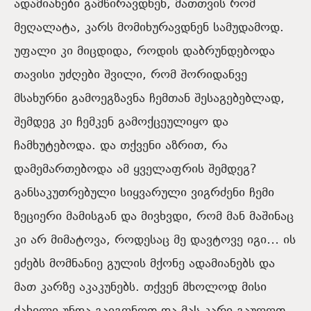
ადამიანები გამწირავდნენ, მათთვის რომ
მეღალატა, კარს მომიხურავდნენ სამუდამოდ.
უფალი კი მიცდიდა, როდის დაბრუნდებოდა
თავისი უძღები შვილი, რომ შორიდანვე
მსახურნი გამოეგზავნა ჩემთან შესაგებებლად,
შემდეგ კი ჩემკენ გამოქცეულიყო და
ჩამხუტებოდა. და თქვენი აზრით, რა
დამემართებოდა ამ ყველაფრის შემდეგ?
განსაკუთრებული სიყვარული ვიგრძენი ჩემი
ზეციერი მამისგან და მივხვდი, რომ მან მაშინაც
კი არ მიმატოვა, როდესაც მე დავტოვე იგი… ის
ეძებს მომნანიე გულის მქონე ადამიანებს და
მათ კარზე აკაკუნებს. თქვენ მხოლოდ მისი