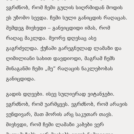
ვგრძნობ, რომ ჩემი გულის სიღრმიდან მოდის
ეს უზომო სევდა. ჩემი სული განიცდის რაღაცას.
შემდეგ მივხვდი – განვიცდიდი იმას, რომ
რაღაც მაკლდა. მეორე დღესაც ასე
გაგრძელდა. ქუჩაში გარეგნულად ლამაზი და
ღიმილიანი სახით დავდიოდი, მაგრამ ჩემს
შინაგანში ჩემი „მე“ რაღაცის ნაკლებობას
განიცდიდა.
გადის დღეები. ისევ სულიერად ვიტანჯები.
ვგრძნობ, რომ უარმყვეს. ვგრძნობ, რომ არავის
ვუნდივარ, მათ შორის არც საკუთარ თავს.
მივხვდი, რომ ჩემი ლამაზი კაბები ვერ