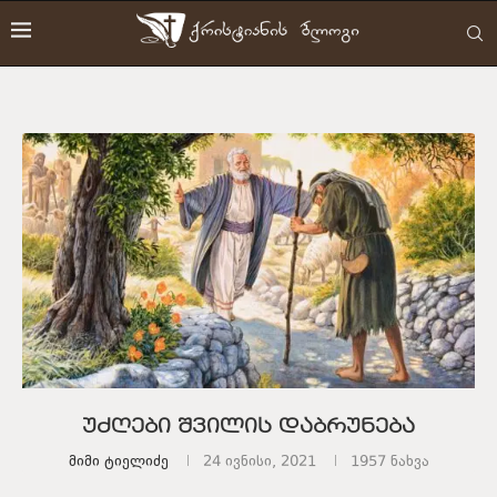
უძღები შვილის დაბრუნება
Მიმი Ტიელიძე
24 ივნისი, 2021
1957
ნახვა