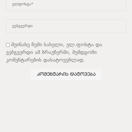
შეინახე ჩემი სახელი, ელ.ფოსტა და
ვებგვერდი ამ ბრაუზერში, შემდგომი
კომენტარების დასატოვებლად.