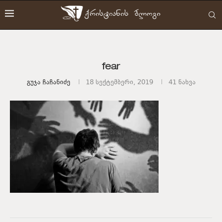
fear
Გუჯა Ჩაჩანიძე
18 სექტემბერი, 2019
41
ნახვა