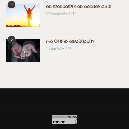
4
ან დანებდი! ან გაიმარჯვე!
17 სექტემბერი, 2015
5
რა ღირს ადამიანი?
1 დეკემბერი, 2016