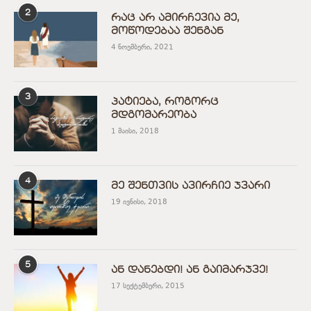
2
რაც არ ამირჩევია მე,
მოწოდებაა შენგან
4 ნოემბერი, 2021
3
პატიება, როგორც
მდგომარეობა
1 მაისი, 2018
4
მე შენთვის ავირჩიე ჯვარი
19 ივნისი, 2018
5
ან დანებდი! ან გაიმარჯვე!
17 სექტემბერი, 2015