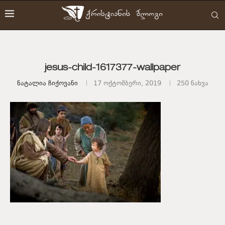
jesus-child-1617377-wallpaper
Ნატალია Ჩიქოვანი
17 ოქტომბერი, 2019
250
ნახვა