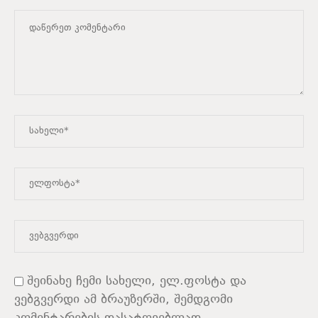
შეინახე ჩემი სახელი, ელ.ფოსტა და
ვებგვერდი ამ ბრაუზერში, შემდგომი