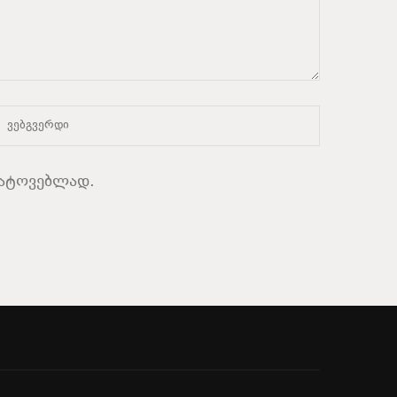
სატოვებლად.