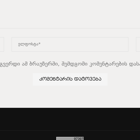
ბგვერდი ამ ბრაუზერში, შემდგომი კომენტარების და