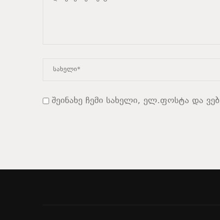
შეინახე ჩემი სახელი, ელ.ფოსტა და ვე