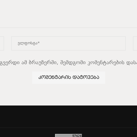
ბგვერდი ამ ბრაუზერში, შემდგომი კომენტარების და