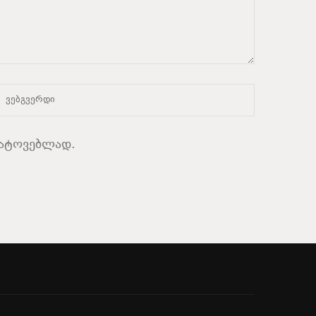
სატოვებლად.