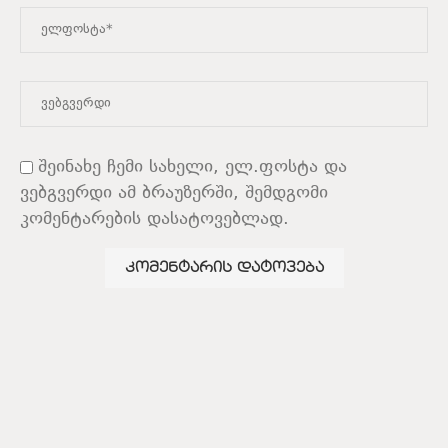
შეინახე ჩემი სახელი, ელ.ფოსტა და
ვებგვერდი ამ ბრაუზერში, შემდგომი
კომენტარების დასატოვებლად.