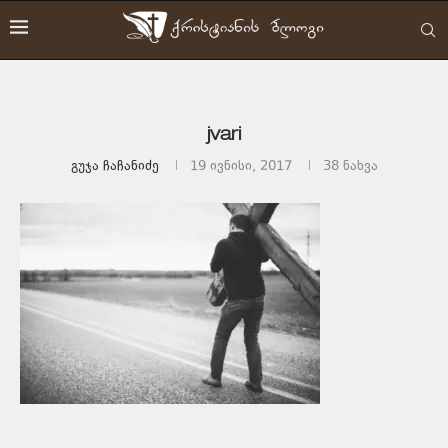
jvari
Გუჯა Ჩაჩანიძე
19 ივნისი, 2017
38
ნახვა