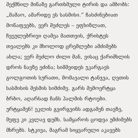
შექმნილ მიწაზე გართხმული ტირის და ამბობს:
„მამაო, ამარიდე ეს სასმისი.“ ჩასძინებიათ
მოწაფეებს, ვერ შეძლეს – ეფხიზლათ,
ჩვეულებრივი ღამეა მათთვის, ქრისტეს
თვალებს კი მხოლოდ ცრემლები ამძიმებს
ახლა; ვერ შეძლო ძილი მან, ვისაც ქარიშხლის
დროს ნავზე ეძინა; სიმშვიდეს უკარგავს
გოლგოთის სურათი, მომავალი ტანჯვა, ღვთის
სასმისის შესმის სიმძიმე. გარს შემოერტყა
ბრბო, აღარსად ჩანს პალმის რტოები.
ურტყამენ! ეკლის გვირგვინს ადგამენ თავზე,
მეფე კი კვლავ დუმს. სამყაროს ცოდვა უმძიმებს
მხრებს. სტკივა, მაგრამ სიყვარული აკავებს