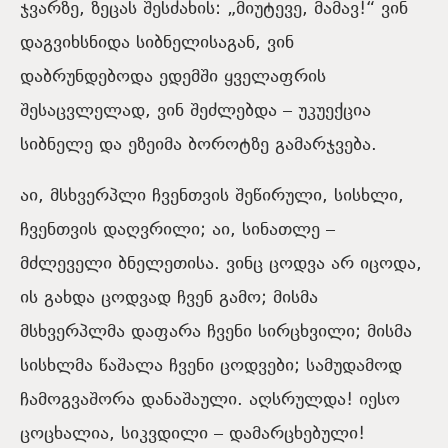
ჯვარზე, ზეცას შესძახის: „მიუტევე, მამავ!“ ვინ
დაგვიხსნიდა სიბნელისაგან, ვინ
დაბრუნდებოდა ედემში ყველაფრის
შესაცვლელად, ვინ შეძლებდა – უკუექცია
სიბნელე და ეზეიმა ბოროტზე გამარჯვება.
აი, მსხვერპლი ჩვენთვის შეწირული, სისხლი,
ჩვენთვის დაღვრილი; აი, სინათლე –
მძლეველი ბნელეთისა. ვინც ცოდვა არ იცოდა,
ის გახდა ცოდვად ჩვენ გამო; მისმა
მსხვერპლმა დაფარა ჩვენი სირცხვილი; მისმა
სისხლმა წაშალა ჩვენი ცოდვები; სამუდამოდ
ჩამოგვაშორა დანაშაული. აღსრულდა! იესო
ცოცხალია, სიკვდილი – დამარცხებული!