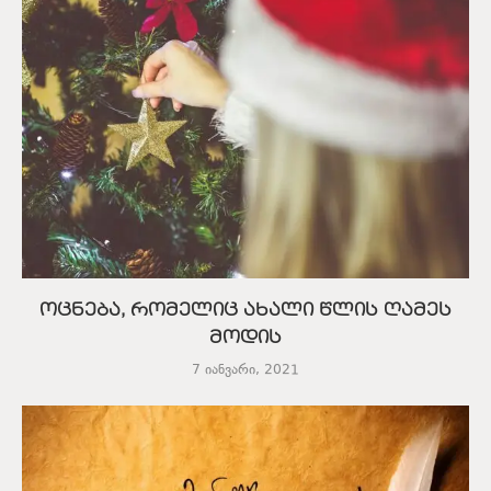
ოცნება, რომელიც ახალი წლის ღამეს
მოდის
7 იანვარი, 2021