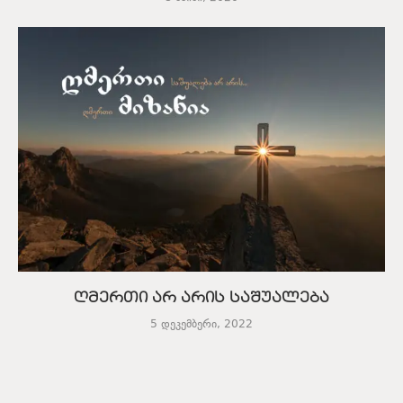
ღმერთი არ არის საშუალება
5 დეკემბერი, 2022