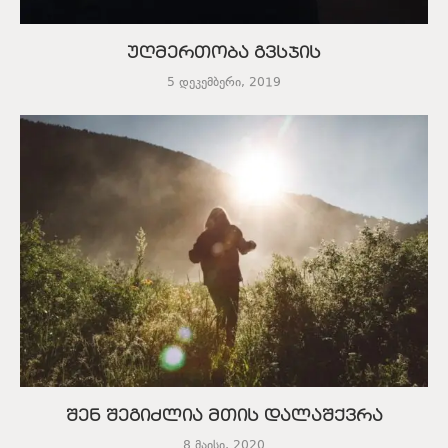
უღმერთობა გვსჯის
5 დეკემბერი, 2019
შენ შეგიძლია მთის დალაშქვრა
8 მაისი, 2020