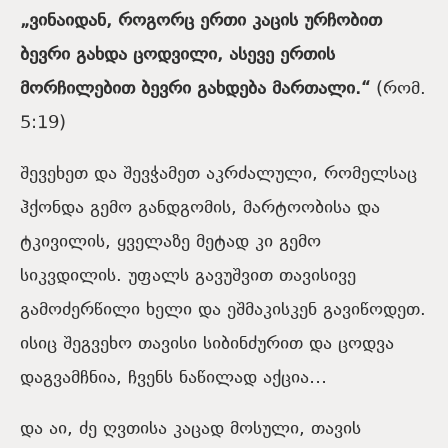
„ვინაიდან, როგორც ერთი კაცის ურჩობით
ბევრი გახდა ცოდვილი, ასევე ერთის
მორჩილებით ბევრი გახდება მართალი.“
(რომ.
5:19)
შევეხეთ და შევჭამეთ აკრძალული, რომელსაც
ჰქონდა გემო განდგომის, მარტოობისა და
ტკივილის, ყველაზე მეტად კი გემო
სიკვდილის. უფალს გავუშვით თავისივე
გამოძერწილი ხელი და ეშმაკისკენ გავიწოდეთ.
ისიც შეგვეხო თავისი სიბინძურით და ცოდვა
დაგვამჩნია, ჩვენს ნაწილად აქცია…
და აი, ძე ღვთისა კაცად მოსული, თავის