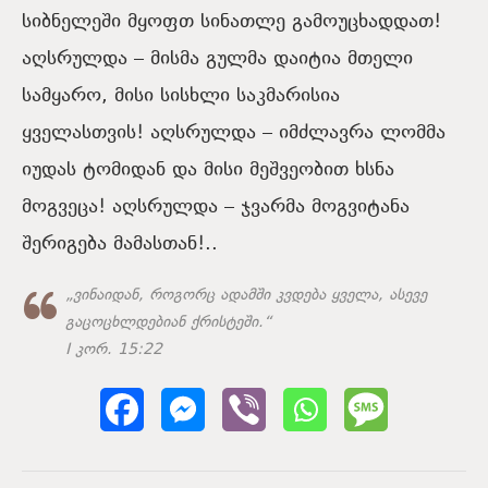
სიბნელეში მყოფთ სინათლე გამოუცხადდათ!
აღსრულდა – მისმა გულმა დაიტია მთელი
სამყარო, მისი სისხლი საკმარისია
ყველასთვის! აღსრულდა – იმძლავრა ლომმა
იუდას ტომიდან და მისი მეშვეობით ხსნა
მოგვეცა! აღსრულდა – ჯვარმა მოგვიტანა
შერიგება მამასთან!..
„ვინაიდან, როგორც ადამში კვდება ყველა, ასევე
გაცოცხლდებიან ქრისტეში.“
I კორ. 15:22