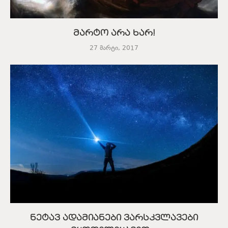
მარტო არა ხარ!
27 მარტი, 2017
ნეტავ ადამიანები ვარსკვლავები