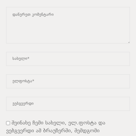
შეინახე ჩემი სახელი, ელ.ფოსტა და
ვებგვერდი ამ ბრაუზერში, შემდგომი