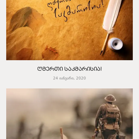
ღმერთი საკმარისია!
24 იანვარი, 2020