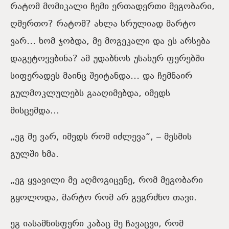
რატომ მომიკალი ჩემი ერთადერთი მეგობარი,
ღმერთო? რატომ? ახლა სრულიად მარტო
ვარ… ხომ ჯობდა, მე მოგეკალი და ეს არსება
დაგეტოვებინა? ამ უდაბნოს უსახურ ფერებში
სიფერადეს მაინც შეიტანდა… და ჩემნაირ
გულმოკლულებს გააღიმებდა, იმედს
მისცემდა…
„ეგ მე ვარ, იმედს რომ იძლევა“, – მესმის
გულში ხმა.
„ეგ ყვავილი მე აღმოგიცენე, რომ მეგობარი
გყოლოდა, მარტო რომ არ გეგრძნო თავი.
ეგ იასამნისფერი კაბაც მე ჩავაცვი, რომ