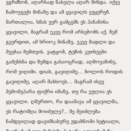
ვგრძნობ, აღარსად წასვლა აღარ მინდა. იქვე
ჩამოვჯექი მიწაზე და ამ ყვავილს ვუყურებ.
მართალია, ხმას ვერ გამცემს ეს პაწაწინა
ყვავილი, მაგრამ უკვე რომ არსებობს აქ, ჩემ
გვერდით, ამ ხრიოკ მიწაზე, უკვე მადლი და
შვებაა ჩემთვის. ვატყობ, ტუჩის კუთხეები
გამეხსნა და ჩემდა გასაოცრად, აღმოვაჩინე,
რომ ვიღიმი. დიახ, გავიღიმე… ბოლოს როდის
გავიღიმე, აღარ მახსოვს… მაგრამ ისევ
შემომეპარა ფიქრი იმაზე, თუ რა ეულია ეს
ყვავილი. ღმერთო, რა დააშავა ამ ყვავილმა,
ეს რატომღა მოიძულე?.. მე შეიძლება
ნამდვილად დავიმსახურე უდაბნოში ხეტიალი,