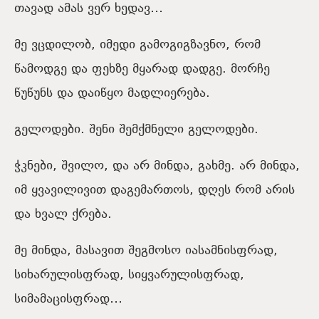
თავად ამას ვერ ხედავ…
მე ვცდილობ, იმედი გამოგიგზავნო, რომ
წამოდგე და ფეხზე მყარად დადგე. მორჩე
წუწუნს და დაიწყო მადლიერება.
გელოდები. შენი შემქმნელი გელოდები.
ჭკნები, შვილო, და არ მინდა, გახმე. არ მინდა,
იმ ყვავილივით დაგემართოს, დღეს რომ არის
და ხვალ ქრება.
მე მინდა, მასავით შეგმოსო იასამნისფრად,
სიხარულისფრად, სიყვარულისფრად,
სიმამაცისფრად…