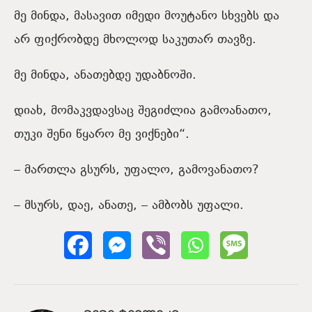
მე მინდა, მასავით იმედი მოუტანო სხვებს და
არ ფიქრობდე მხოლოდ საკუთარ თავზე.
მე მინდა, ანათებდე უდაბნოში.
დიახ, მომაკვდავსაც შეგიძლია გამოანათო,
თუკი შენი წყარო მე ვიქნები“.
– მართლა გსურს, უფალო, გამოვანათო?
– მსურს, დაე, ანათე, – ამბობს უფალი.