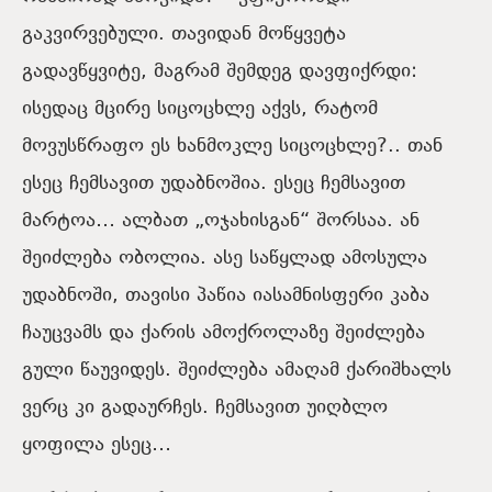
გაკვირვებული. თავიდან მოწყვეტა
გადავწყვიტე, მაგრამ შემდეგ დავფიქრდი:
ისედაც მცირე სიცოცხლე აქვს, რატომ
მოვუსწრაფო ეს ხანმოკლე სიცოცხლე?.. თან
ესეც ჩემსავით უდაბნოშია. ესეც ჩემსავით
მარტოა… ალბათ „ოჯახისგან“ შორსაა. ან
შეიძლება ობოლია. ასე საწყლად ამოსულა
უდაბნოში, თავისი პაწია იასამნისფერი კაბა
ჩაუცვამს და ქარის ამოქროლაზე შეიძლება
გული წაუვიდეს. შეიძლება ამაღამ ქარიშხალს
ვერც კი გადაურჩეს. ჩემსავით უიღბლო
ყოფილა ესეც…