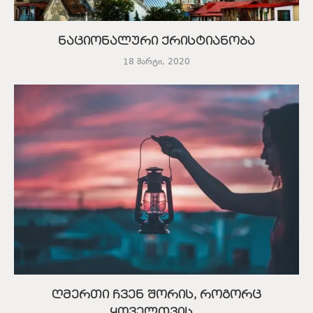
ნაციონალური ქრისტიანობა
18 მარტი, 2020
ღმერთი ჩვენ შორის, როგორც
ყოველთვის…