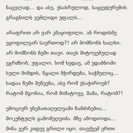
ნაცვლად… და ასე, უსასრულოდ, საყვედურების
გრაგნილს ვუშლიდი უფალს…
არაფრით არ ვარ კმაყოფილი. ან როდისმე
ვყოფილვარ საერთოდ?! არ მომწონს ხალხი.
არ მომწონს ჩემი თავი. თავს მიტოვებულად
ვგრძნობ, უფალო. ხომ ხედავ, ამ უდაბნოში
სული მიმდის, წყალი მჭირდება, საჭმელიც…
სადაა ჩემი შეწევნა, ასე რომ ვსაჭიროებ?
რატომ მგონია, რომ მიმატოვე, მამა, რატომ?!
ემოციურ ვნებათაღელვაში ჩამძინებია…
მოკუნტულს გამომეღვიძა. მზე ამოდიოდა…
მიწა ჯერ კიდევ გრილი იყო. თავქვეშ ერთი