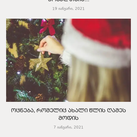
19 იანვარი, 2021
ოცნება, რომელიც ახალი წლის ღამეს
მოდის
7 იანვარი, 2021