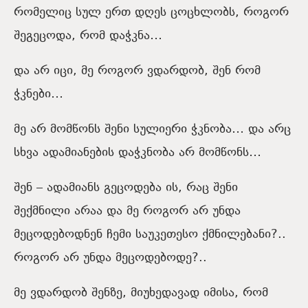
რომელიც სულ ერთ დღეს ცოცხლობს, როგორ
შეგეცოდა, რომ დაჭკნა…
და არ იცი, მე როგორ ვდარდობ, შენ რომ
ჭკნები…
მე არ მომწონს შენი სულიერი ჭკნობა… და არც
სხვა ადამიანების დაჭკნობა არ მომწონს…
შენ – ადამიანს გეცოდება ის, რაც შენი
შექმნილი არაა და მე როგორ არ უნდა
მეცოდებოდნენ ჩემი საუკეთესო ქმნილებანი?..
როგორ არ უნდა მეცოდებოდე?..
მე ვდარდობ შენზე, მიუხედავად იმისა, რომ