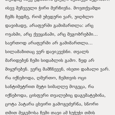
ისევ შეჩვეული ჭირი მერჩივნა. მოვთქვამდი
ჩემს ბედზე, რომ უბედური ვარ, უიღბლო
დავიბადე, არაფერში გამიმართლა: არც
ოჯახში, არც ქვეყანაში, არც მეგობრებში…
საერთოდ არაფერში არ გამიმართლა…
სილამაზითაც ვერ დავიკვეხნი. თვალს
მარიდებენ ჩემი სიდაბლის გამო. ზედ არ
მიყურებენ. ვერც მამჩნევენ, ისეთი დაბალი ვარ.
რა იქნებოდა, ღმერთო, ჩემთვის ოცი
სანტიმეტრით მეტი სიმაღლე მოგეცა, რა
იქნებოდა, ცისფერი თვალებიც დაგემატებინა,
ცოტა პატარა ცხვირი გამოგეძერწა, სწორი
თმით შეგემოსა ჩემი თავი ამ ხუჭუჭი თმის