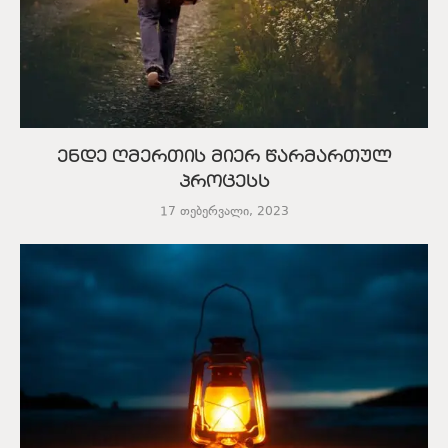
ენდე ღმერთის მიერ წარმართულ
პროცესს
17 თებერვალი, 2023