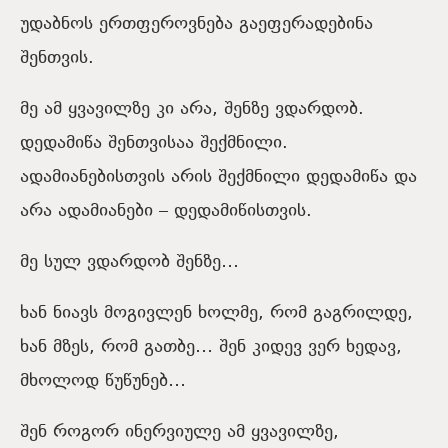
უდაბნოს ერთფეროვნება გაეფერადებინა
შენთვის.
მე ამ ყვავილზე კი არა, შენზე ვდარდობ.
დედამიწა შენთვისაა შექმნილი.
ადამიანებისთვის არის შექმნილი დედამიწა და
არა ადამიანები – დედამიწისთვის.
მე სულ ვდარდობ შენზე…
ხან ნიავს მოგივლენ ხოლმე, რომ გაგრილდე,
ხან მზეს, რომ გათბე… შენ კიდევ ვერ ხედავ,
მხოლოდ წუწუნებ…
შენ როგორ ინერვიულე ამ ყვავილზე,