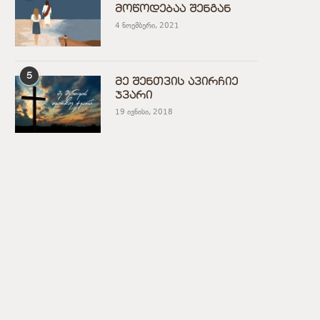
მოწოდებაა შენგან
4 ნოემბერი, 2021
5
მე შენთვის ავირჩიე
ჯვარი
19 ივნისი, 2018