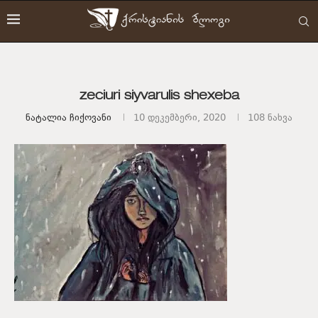
zeciuri siyvarulis shexeba
Ნატალია Ჩიქოვანი
10 დეკემბერი, 2020
108
ნახვა