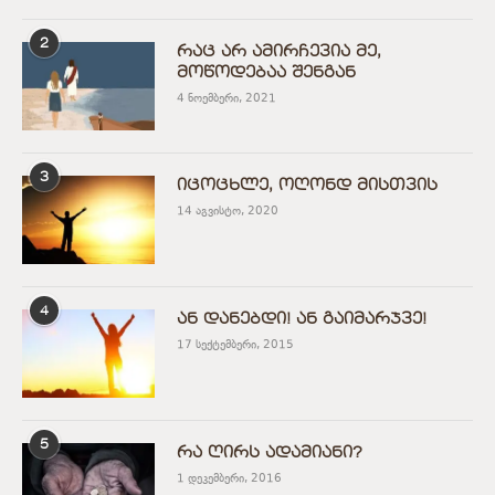
2
რაც არ ამირჩევია მე,
მოწოდებაა შენგან
4 ნოემბერი, 2021
3
იცოცხლე, ოღონდ მისთვის
14 აგვისტო, 2020
4
ან დანებდი! ან გაიმარჯვე!
17 სექტემბერი, 2015
5
რა ღირს ადამიანი?
1 დეკემბერი, 2016