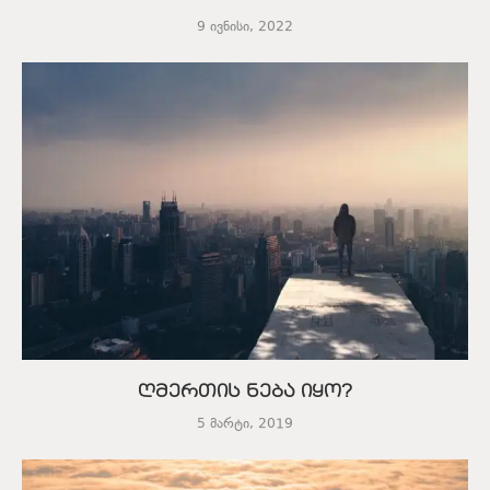
9 ივნისი, 2022
ღმერთის ნება იყო?
5 მარტი, 2019