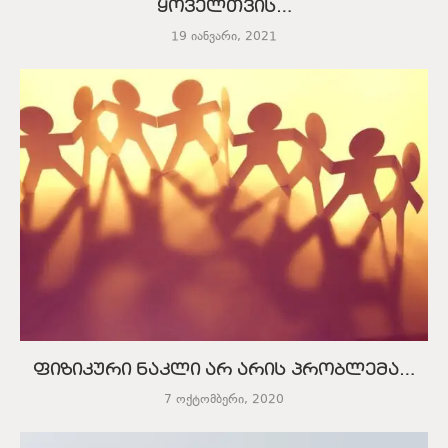
ყოველთვის…
19 იანვარი, 2021
ფიზიკური ნაკლი არ არის პრობლემა…
7 ოქტომბერი, 2020