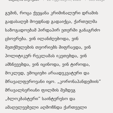
გუშინ, როცა ქვეყანა კრიმინალური დრამის
გადასაღებ მოედნად გადაიქცა, ქართულმა
საზოგადოებამ პირდაპირ ეთერში განაგრძო
ცხოვრება. ვინ ილანძღებოდა, ვინ
შეთქმულების თეორიებს შიფრავდა, ვინ
პოლიტიკურ რეკლამას იკეთებდა, ვინ
ამხნევებდა, ვინ იცინოდა, ვინ ტიროდა,
მოკლედ, ემოციები არაადეკვატური და
მრავალფეროვანი იყო. „კორონაპანდემიის”
მრავალსერიანი ფილმის შემდეგ
„ბლოკბასტერი” საინტერესო და
ამაღელვებელი აღმოჩნდა ქართველი