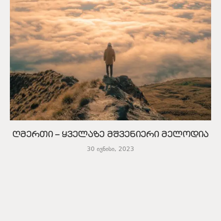
ღმერთი – ყველაზე მშვენიერი მელოდია
30 ივნისი, 2023