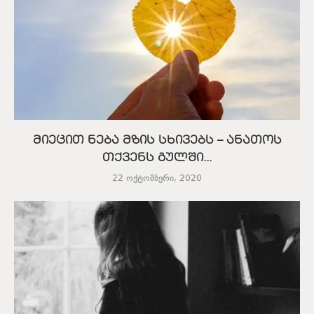
მიეცით ნება მზის სხივებს – ანათოს
თქვენს გულში...
22 ოქტომბერი, 2020