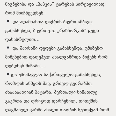
წიგნებისა და „პაპკის” ტარებას სირცხვილად
რომ მიიჩნევდნენ.
და ადამიანთა დაჭრის ბევრი ამბავი
გამახსენდა, ბევრი ე.წ. „რაზბორკის” ცუდი
დასასრულით…
და შაოსანი დედები გამახსენდა, უმიზეზო
მიზეზებით დაღუპულ ახალგაზრდა ბიჭებს რომ
დებდნენ მიწაში…
და უმომავლო საქართველო გამახსენდა,
რომლის აწმყოს შავ, გრძელ გვირაბში,
ძაააააალიან პატარა, მკრთალი სინათლე
გაკრთა და ღრიჭოდ დარჩენილ, თითქმის
დაგმანულ კარში ახალი თაობის სუნთქვამ რომ