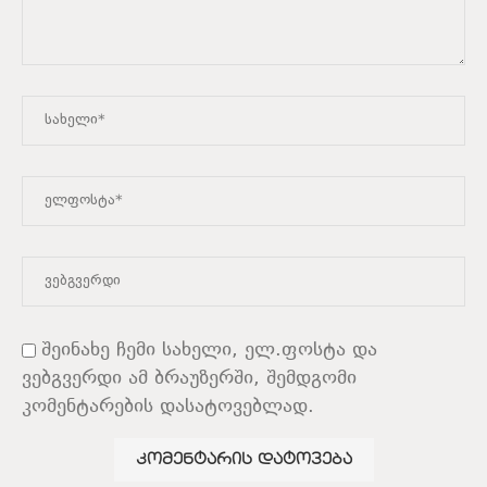
შეინახე ჩემი სახელი, ელ.ფოსტა და
ვებგვერდი ამ ბრაუზერში, შემდგომი
კომენტარების დასატოვებლად.