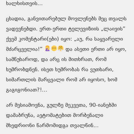
ხალხისთვის…
ცხადია, განვითარებულ მოვლენებს მეც თვალს
ვადევნებდი. ერთ-ერთი ტელევიზიის „ლაივის”
ქვეშ კომენტარი(ები) იყო: „აუ, რა საყვარელი
მძარცველია!”
და ასეთი ერთი არ იყო,
სამწუხაროდ, და არც ის მითხრათ, რომ
ხუმრობდნენ. ისეთ ხუმრობას რა ვუთხარი,
სიმართლის მარცვალი რომ არ იყოსო, ხომ
გაგიგონიათ?!…
არ მესიამოვნა, გულზე მეკვეთა, 90-იანებში
დამაბრუნა, ავტომატებით მორბენალი
მხედრიონი წარმომიდგა თვალწინ…