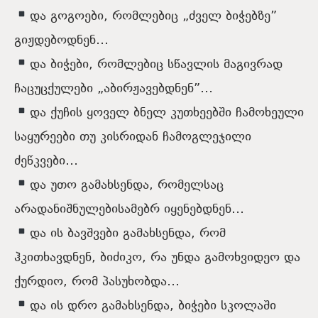
და გოგოები, რომლებიც „ძველ ბიჭებზე”
გიჟდებოდნენ…
და ბიჭები, რომლებიც სწავლის მაგივრად
ჩაცუცქულები „აბირჟავებდნენ”…
და ქუჩის ყოველ ბნელ კუთხეებში ჩამოხეული
საყურეები თუ კისრიდან ჩამოგლეჯილი
ძეწკვები…
და უთო გამახსენდა, რომელსაც
არადანიშნულებისამებრ იყენებდნენ…
და ის ბავშვები გამახსენდა, რომ
ჰკითხავდნენ, ბიძიკო, რა უნდა გამოხვიდეო და
ქურდიო, რომ პასუხობდა…
და ის დრო გამახსენდა, ბიჭები სკოლაში