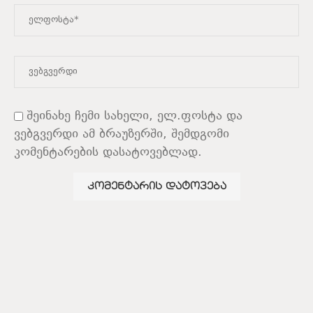
შეინახე ჩემი სახელი, ელ.ფოსტა და
ვებგვერდი ამ ბრაუზერში, შემდგომი
კომენტარების დასატოვებლად.