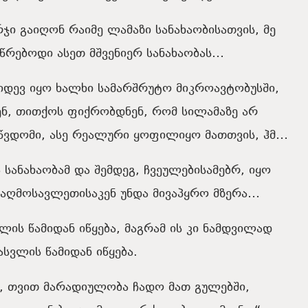
რჯი გაიღონ რაიმე ლამაზი სანახაობისათვის, მე
წრებოდი ასეთ მშვენიერ სანახაობას…
კიდევ იყო ხალხი სამარშრუტო მიკროავტობუსში,
აკენ, თითქოს ფიქრობდნენ, რომ სილამაზე არ
აწვდომი, ასე რეალური ყოფილიყო მათთვის, ჰმ…
 სანახაობამ და შემდეგ, ჩვეულებისამებრ, იყო
ვ აღმოსავლეთისაკენ უნდა მივაპყრო მზერა…
ლის წამიდან იწყება, მაგრამ ის კი ნამდვილად
სვლის წამიდან იწყება.
მს, თვით მარადიულობა ჩადო მათ გულებში,