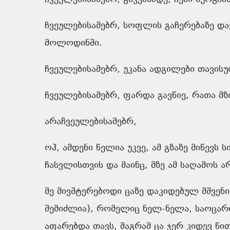
ჩვეულებისამებრ, სოფლის გაჩერებაზე და
მოლოდინში.
ჩვეულებისამებრ, უკანა ადგილები თავის
ჩვეულებისამებრ, ფარდა გავწიე, რათა მ
არაჩვეულებისამებრ,
ოჰ, ამდენი წელია უკვე, ამ გზაზე მიწევს
ჩასვლისთვის და მაინც, მზე ამ საღამოს 
მე მივშტერებოდი ცაზე დაკიდებულ მშვენ
შემიძლია), რომელიც ნელ-ნელა, საოცარი
აფარებდა თავს, მაგრამ ცა ჯერ კიდევ წი