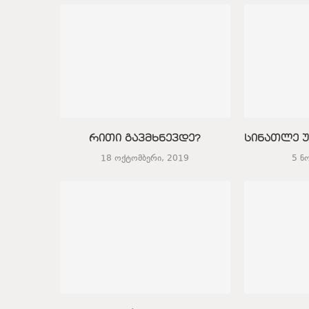
რითი გავმხნევდე?
სინათლე უ
18 ოქტომბერი, 2019
5 ნ