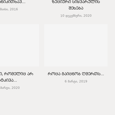
ანიკითხავ…
ზეციური სიყვარულის
შეხება
 მაისი, 2016
10 დეკემბერი, 2020
ი, რომელიც არ
როცა გაიცნობ ღმერთს…
გტკივა…
6 მარტი, 2019
 მარტი, 2020