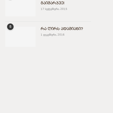
გაიმარჯვე!
17 სექტემბერი, 2015
5
რა ღირს ადამიანი?
1 დეკემბერი, 2016