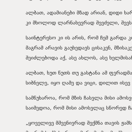
ალბათ, ადამიანები მზად არიან, დიდი ხა
კი მხოლოდ ლარნახევრად შევძელი, შევს
საინტერესო კი ის არის, რომ ჩემ გარდა 
მაგრამ არავის გაუხედავს ცისაკენ, მზის
შეიძლებოდა აქ, ასე ახლოს, ასე ხელმის
ალბათ, ხუთ წუთს თუ გასტანა ამ ფერადმა
სიბნელე, იყო ღამე და ვიცი, დილით ისე
სამწუხაროა, რომ მზის ჩასვლა მისი ამოსვ
საიმედოა, რომ მისი ამოსვლაც სწორედ ჩა
„ყოველივე მშვენივრად შექმნა თავის ჟა