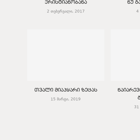
ქრისტიანობანა
ნუ გ
2 თებერვალი, 2017
4
თვალი მიაპყარი ზეცას
ნაიარევ
15 მარტი, 2019
31