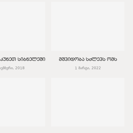
კუნეთ სიბნელეში
მშვიდობა სძლევს ომს
ოემბერი, 2018
1 მარტი, 2022