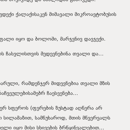
ვდექი ქალაქისაკენ მიმავალი მიკროავტობუსის
უფალი იყო და ბოლოში, მარჯვნივ დავჯექი.
ზის ჩასვლისთვის მედევნებინა თვალი და…
 სიარული, რამდენჯერ მიდევნებია თვალი მზის
არაჩვეულებისამებრ ჩაესვენება…
იერ სფეროს (ფერების ზუსტად აღწერა არ
 სილამაზით, სამწუხაროდ, მთის მწვერვალს
თელი იყო მისი სხივების ბრწყინვალებით…