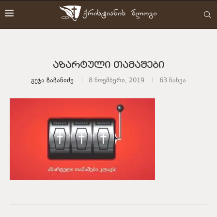
აზარტული თამაშები
Გუჯა Ჩაჩანიძე
8 ნოემბერი, 2019
63
ნახვა