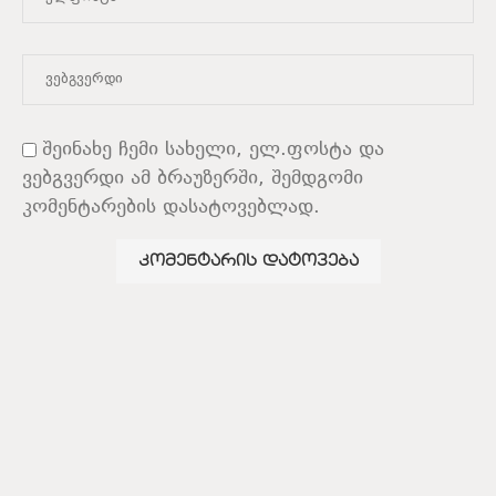
შეინახე ჩემი სახელი, ელ.ფოსტა და
ვებგვერდი ამ ბრაუზერში, შემდგომი
კომენტარების დასატოვებლად.