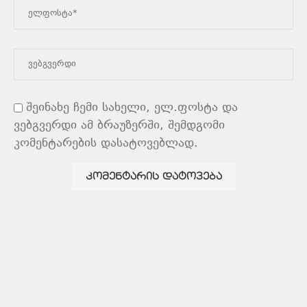
შეინახე ჩემი სახელი, ელ.ფოსტა და
ვებგვერდი ამ ბრაუზერში, შემდგომი
კომენტარების დასატოვებლად.