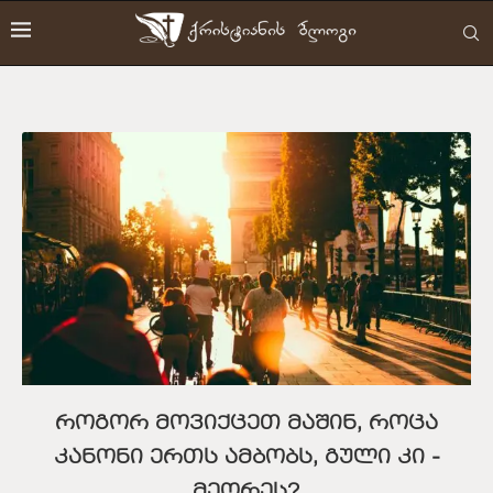
როგორ მოვიქცეთ მაშინ, როცა
კანონი ერთს ამბობს, გული კი ‒
მეორეს?