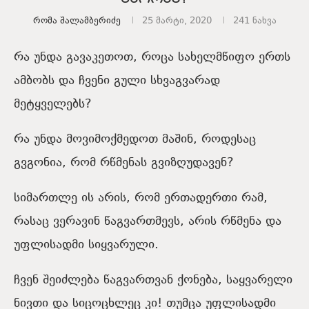
Რომა Შალამბერიძე
25 მარტი, 2020
241
ნახვა
რა უნდა გავაკეთოთ, როცა სახელმწიფო ერთს
ამბობს და ჩვენი გული სხვაგვარად
მეტყველებს?
რა უნდა მოვიმოქმედოთ მაშინ, როდესაც
გვგონია, რომ რწმენას გვიზღუდავენ?
სიმართლე ის არის, რომ ერთადერთი რამ,
რასაც ვერავინ წაგვართმევს, არის რწმენა და
უფლისადმი სიყვარული.
ჩვენ შეიძლება წაგვართვან ქონება, საყვარელი
ნივთი და სიცოცხლეც კი! თუმცა უფლისადმი