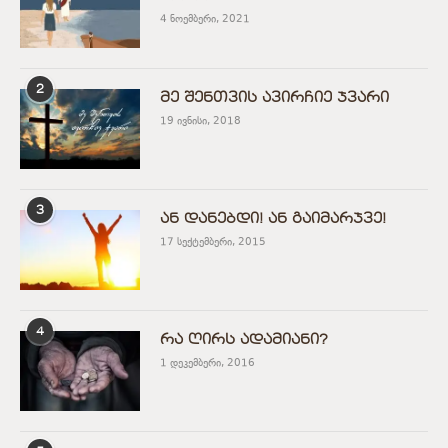
4 ნოემბერი, 2021
2
მე შენთვის ავირჩიე ჯვარი
19 ივნისი, 2018
3
ან დანებდი! ან გაიმარჯვე!
17 სექტემბერი, 2015
4
რა ღირს ადამიანი?
1 დეკემბერი, 2016