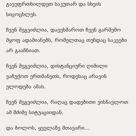
გავუფრთხილდეთ საკუთარ და სხვის
სიცოცხლეს.
ჩვენ შეგვიძლია, დავეხმაროთ ჩვენ გარშემო
მყოფ ადამიანებს, რომელთაც თუნდაც საკვები
არ გააჩნიათ.
ჩვენ შეგვიძლია, დისტანციური ღიმილი
ვაჩუქოთ ერთმანეთს, როდესაც არავინ
ელოდება ამას.
ჩვენ შეგვიძლია, რაღაც დადებითი ვისწავლოთ
ამ მძიმე სიტუაციიდან.
და ბოლოს, ყველაზე მთავარი…