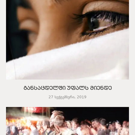
განსაცდელში უფალს მიენდე
27 სექტემბერი, 2019