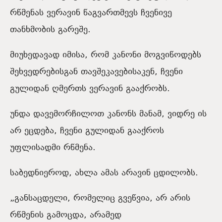
რწმენას ვერავინ წაგვართმევს ჩვენივე
თანხმობის გარეშე.
მიუხედავად იმისა, რომ კანონი მოგვიწოდებს
შეხვედრებისგან თავშეკავებისაკენ, ჩვენი
გულიდან ღმერთს ვერავინ გააქრობს.
უნდა დავემორჩილოთ კანონს მანამ, ვიდრე ის
არ ეცდება, ჩვენი გულიდან გააქროს
უფლისადმი რწმენა.
საბედნიეროდ, ახლა ამას არავინ ცდილობს.
„განსაცდელი, რომელიც გვეწვია, არ არის
რწმენის გამოცდა, არამედ