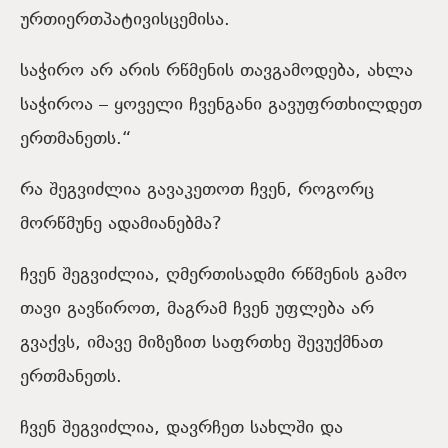
ურთიერთპატივისცემისა.
საჭირო არ არის რწმენის თავგამოდება, ახლა
საჭიროა
‒
ყოველი ჩვენგანი გავუფრთხილდეთ
ერთმანეთს.“
რა შეგვიძლია გავაკეთოთ ჩვენ, როგორც
მორწმუნე ადამიანებმა?
ჩვენ შეგვიძლია, ღმერთისადმი რწმენის გამო
თავი გავწიროთ, მაგრამ ჩვენ უფლება არ
გვაქვს, იმავე მიზეზით საფრთხე შევუქმნათ
ერთმანეთს.
ჩვენ შეგვიძლია, დავრჩეთ სახლში და