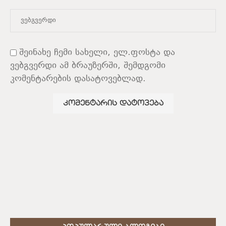
შეინახე ჩემი სახელი, ელ.ფოსტა და
ვებგვერდი ამ ბრაუზერში, შემდგომი
კომენტარების დასატოვებლად.