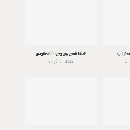
დაემორჩილე უფლის ხმას
ღმერთ
9 ივნისი, 2022
24