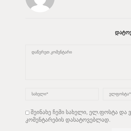
ᲓᲐᲢᲝᲕ
შეინახე ჩემი სახელი, ელ.ფოსტა და 
კომენტარების დასატოვებლად.