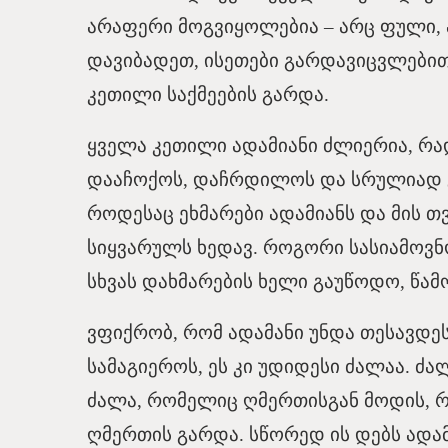
არაფერი მოგვიყოლებია – არც ფული, 
დავიბადეთ, ისეთები გარდავიცვლებით
კეთილი საქმეების გარდა.
ყველა კეთილი ადამიანი ძლიერია, რად
დააჩოქოს, დაჩრდილოს და სრულიად 
როდესაც ეხმარები ადამიანს და მის თ
სიყვარულს ხედავ. როგორი სასიამოვნ
სხვას დახმარების ხელი გაუწოდო, წამ
ვფიქრობ, რომ ადამანი უნდა თესავდე
სამაგიეროს, ეს კი უდიდესი ძალაა. ძ
ძალა, რომელიც ღმერთისგან მოდის, 
ღმერთის გარდა. სწორედ ის დებს ადამ