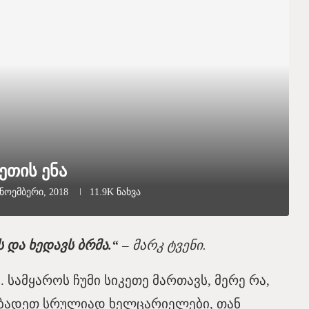
ეთის ენა
 ნოემბერი, 2018
11.9K
ნახვა
ს და ხედავს ბრმა.“
– მარკ ტვენი.
სამყაროს ჩუმი სიკეთე მართავს, მერე რა,
იბადეთ სრულიად ხელცარიელები, თან