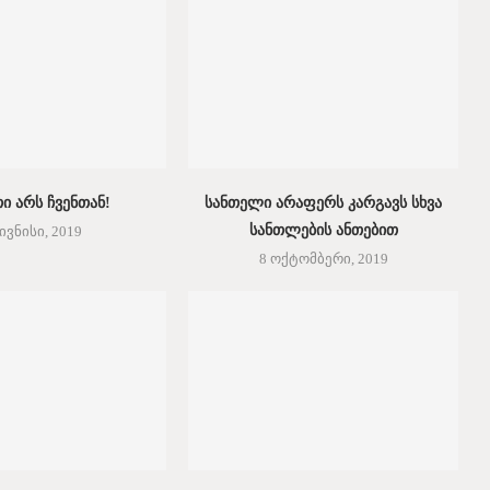
ი არს ჩვენთან!
სანთელი არაფერს კარგავს სხვა
სანთლების ანთებით
 ივნისი, 2019
8 ოქტომბერი, 2019