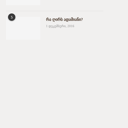
5
რა ღირს ადამიანი?
1 დეკემბერი, 2016