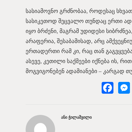
სასიამოვნო გრძნობაა, როდესაც სხვათ
სასიკეთოდ შეცვალო თუნდაც ერთი ადა
იყო ბრძენი, მაგრამ უდიდესი სიბრძნე
არაფერია, შესაბამისად, არც ამქვეყნ
ერთადერთი რამ კი, რაც თან გაგვყვება
ასევე, კეთილი საქმეები იქნება ის, რ
მოგვიგონებენ ადამიანები – კარგად თუ
ᲐᲜᲘ ᲭᲘᲚᲐᲨᲕᲘᲚᲘ