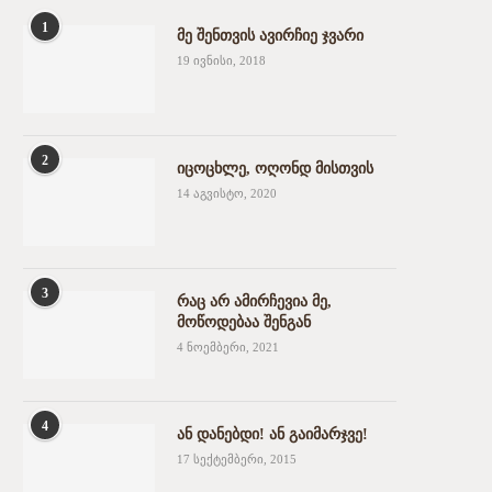
1
მე შენთვის ავირჩიე ჯვარი
19 ივნისი, 2018
2
იცოცხლე, ოღონდ მისთვის
14 აგვისტო, 2020
3
რაც არ ამირჩევია მე,
მოწოდებაა შენგან
4 ნოემბერი, 2021
4
ან დანებდი! ან გაიმარჯვე!
17 სექტემბერი, 2015