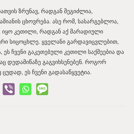
ათვის ზრუნავ, რადგან შეგიძლია,
მიანის ცხოვრება. ასე რომ, სასარგებლოა,
ა, იყო კეთილი, რადგან აქ მარადიული
იური სიცოცხლე. ყველანი გარდავიცვლებით,
, ეს ჩვენი გაკეთებული კეთილი საქმეებია და
ითაც დედამიწაზე გაგვიხსენებენ. როგორ
 ცუდად, ეს ჩვენი გადასაწყვეტია.