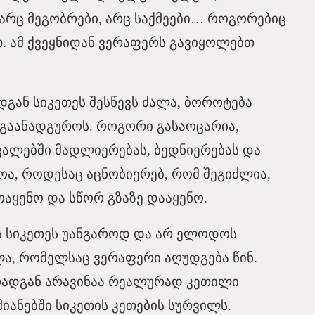
არც მეგობრები, არც საქმეები… როგორებიც
. ამ ქვეყნიდან ვერაფერს გავიყოლებთ
გან სიკეთეს შესწევს ძალა, ბოროტება
გაანადგუროს. როგორი გასაოცარია,
ვალებში მადლიერებას, ბედნიერებას და
ოა, როდესაც აცნობიერებ, რომ შეგიძლია,
ოაყენო და სწორ გზაზე დააყენო.
ს სიკეთეს უანგაროდ და არ ელოდოს
ალა, რომელსაც ვერაფერი აღუდგება წინ.
რადგან არავინაა რეალურად კეთილი
იანებში სიკეთის კეთების სურვილს.