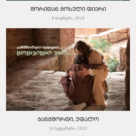
შორიდან მოსული ფიქრი
4 ნოემბერი, 2019
განმშორდი, უფალო
14 სექტემბერი, 2022