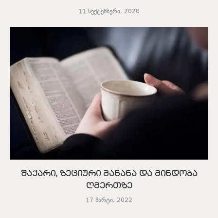
11 სექტემბერი, 2020
შაქარი, ზეციური მანანა და მინდობა
ღმერთზე
17 მარტი, 2022