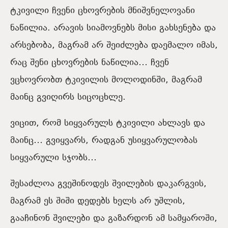
ტკივილი ჩვენი ცხოვრების მნიშვნელოვანი
ნაწილია. არავის სიამოვნებს მისი გახსენება და
არსებობა, მაგრამ არ შეიძლება დაემალო იმას,
რაც შენი ცხოვრების ნაწილია… ჩვენ
ვცხოვრობთ ტკივილის მოლოდინში, მაგრამ
მაინც გვიღირს სიცოცხლე.
ვიცით, რომ სიყვარულს ტკივილი ახლავს და
მაინც… გვიყვარს, რადგან უსიყვარულობას
სიყვარული სჯობს…
შესაძლოა გვეშინოდეს შვილების დაკარგვის,
მაგრამ ეს შიში დედებს ხელს არ უშლის,
გააჩინონ შვილები და გაზარდონ ამ სამყაროში,