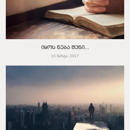
იყოს ნება შენი…
15 მარტი, 2017