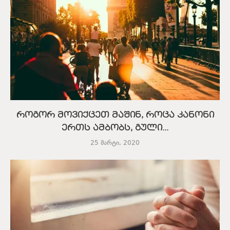
როგორ მოვიქცეთ მაშინ, როცა კანონი
ერთს ამბობს, გული...
25 მარტი, 2020