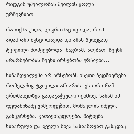
რადგან უშვილობას შვილის ყოლა
ურჩევნიათ…
რა თქმა უნდა, ღმერთმაც იცოდა, რომ
ადამიანი შესცოდავდა და ამას შედეგად
ტკივილი მოჰყვებოდა! მაგრამ, ალბათ, ჩვენს
არარსებობას ჩვენი არსებობა ერჩივნა…
სინამდვილეში არ არსებობს ისეთი ბედნიერება,
რომელშიც ტკივილი არ არის. ეს ორი რამ
ერთმანეთზეა გადაჯაჭვული იქამდე, სანამ ამ
დედამიწაზე ვიმყოფებით. მომავლის იმედი,
განკურნება, გათავისუფლება, პატიება,
სიხარული და ყველა სხვა სასიამოვნო განცდაც