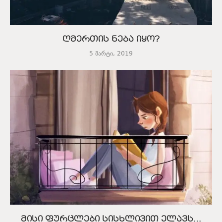
ღმერთის ნება იყო?
5 მარტი, 2019
მისი ფურცლები სისხლივით ელავს…