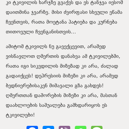
კი ტკივილის ხარჯზე გვაქვს და ეს ტანჯვა იესომ
დაითმინა ჯვარზე. მისი ძვირფასი სხეული ეწამა
ჩვენთვის, რათა მოეტანა პატიება და კურნება
თითოეული ჩვენგანისთვის…
ამიტომ ტკივილს ნუ გავექცევით, არამედ
ვისწავლოთ ღმერთის დანახვა ამ ტკივილებში,
რათა იგი სიკვდილის მიზეზად კი არა, ძალად
გადაიქცეს! დეპრესიის მიზეზი კი არა, არამედ
ბედნიერებისაკენ მიმავალი გზა გახდეს!
ღმერთთან დაშორების მიზეზი კი არა, მასთან
დაახლოების საშუალება გამხდარიყოს ეს
ტკივილები!