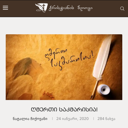
ღმერთი საკმარისია!
Ნატალია Ჩიქოვანი
24 იანვარი, 2020
284
ნახვა