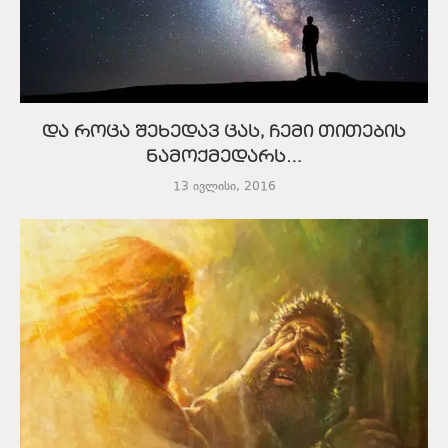
და როცა შეხედავ ცას, ჩემი თითების
ნამოქმედარს…
13 ივლისი, 2016