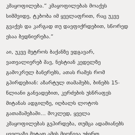
კმაყოფილება.“ კმაყოფილებას მოაქვს
სიმშვიდე, ტკბობა იმ ყველაფრით, რაც უკვე
გვაქვს და კარგად თუ დავფიქრდებით, სწორედ
ესაა ბედნიერება.“
აი, უკვე მეტროს ბაქანზე ვდგავარ,
ვათვალიერებ შავ, ნესტიან კედელზე
გამოკრულ ბანერებს, ათას რამეს რომ
გპირდებიან: აზარტულ თამაშებს, ბინებს 15-
წლიანი განვადებით, კერძების უსწრაფეს
მიტანას ადგილზე, იღბალს ლოტოს
გათამაშებაში… მოკლედ, ყველა
კმაყოფილებას გვპირდება, თუმცა ადამიანებს
ყველაზე მეტად ამის მიღწევა უჭირთ.