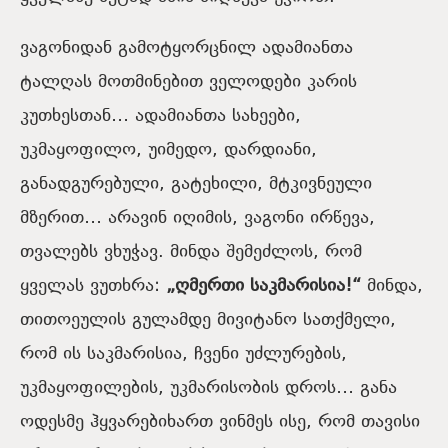
ვაგონიდან გამოტყორცნილ ადამიანთა
ტალღას მოთმინებით ველოდები კარის
კუთხესთან… ადამიანთა სახეები,
უკმაყოფილო, უიმედო, დარდიანი,
განადგურებული, გატეხილი, მტკივნეული
მზერით… არავინ იღიმის, ვაგონი ირწევა,
თვალებს ვხუჭავ. მინდა შემეძლოს, რომ
ყველას ვუთხრა:
„ღმერთი საკმარისია!“
მინდა,
თითოეულის გულამდე მივიტანო სათქმელი,
რომ ის საკმარისია, ჩვენი უძლურების,
უკმაყოფილების, უკმარისობის დროს… განა
ოდესმე ჰყვარებიხართ ვინმეს ისე, რომ თავისი