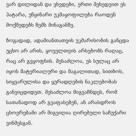
ვარ დილიდან და ვხვდები, ერთი შეხედვით ეს
პატარა, უწყინარი უკმაყოფილება რაოდენ
მოქმედებს ჩემს შინაგანზე.
ზოგადად, ადამიანთათვის უკმარისობის განცდა
უცხო არ არის, ყოველთვის არსებობს რაღაც,
რაც არ გვყოფნის. შესაძლოა, ეს სულაც არ
იყოს მატერიალური და მაგალითად, სითბოს,
სიყვარულისა და ყურადღების ნაკლებობას
განვიცდიდეთ. შესაძლოა მიგვაჩნდეს, რომ
სათანადოდ არ გვაფასებენ, ან არასდროს
ცხოვრებაში არ მიგვიღია ღირებული საჩუქარი
ვინმესგან.