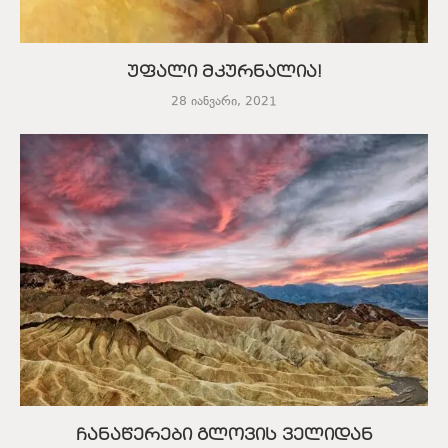
უფალი მკურნალია!
28 იანვარი, 2021
ჩანაწერები გლოვის ველიდან