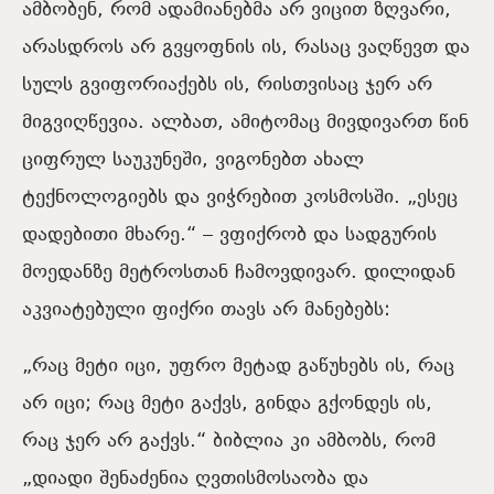
ამბობენ, რომ ადამიანებმა არ ვიცით ზღვარი,
არასდროს არ გვყოფნის ის, რასაც ვაღწევთ და
სულს გვიფორიაქებს ის, რისთვისაც ჯერ არ
მიგვიღწევია. ალბათ, ამიტომაც მივდივართ წინ
ციფრულ საუკუნეში, ვიგონებთ ახალ
ტექნოლოგიებს და ვიჭრებით კოსმოსში. „ესეც
დადებითი მხარე.“
‒
ვფიქრობ და სადგურის
მოედანზე მეტროსთან ჩამოვდივარ. დილიდან
აკვიატებული ფიქრი თავს არ მანებებს:
„რაც მეტი იცი, უფრო მეტად გაწუხებს ის, რაც
არ იცი; რაც მეტი გაქვს, გინდა გქონდეს ის,
რაც ჯერ არ გაქვს.“ ბიბლია კი ამბობს, რომ
„დიადი შენაძენია ღვთისმოსაობა და