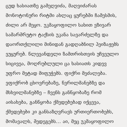
ცუდ ხასიათზე გამეღვიძა, მაღვიძარას
მონოტონური რიტმი ახლაც ყურებში ჩამესმის,
ძილი არ მეყო. უკმაყოფილო სახით ვზივარ
სამარშრუტო ტაქსის უკანა სავარძელზე და
დაორთქლილი მინიდან გადღაბნილ პეიზაჟებს
ვუყურებ. წლევანდელი ზამთრისთვის უჩვეულო
სიცივეა, მოღრუბლული ცა ხასიათს კიდევ
უფრო მეტად მიფუჭებს. ფიქრი მეძალება.
ვფიქრობ ცხოვრებაზე, წვრილმანებზე და
მსხვილმანებზე
‒
ჩვენს განწყობაზე რომ
აისახება, განწყობა ქმედებებად იქცევა,
ქმედებები კი განსაზღვრავს ურთიერთობებს,
მომავალს, შედეგებს… აი, მეც უკმაყოფილო