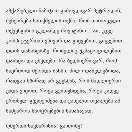
აჩქარებული ნაბიჯით გამოვდივარ მეტროდან,
მეჩქარება სათქმელის თქმა, რომ თითოეული
თქვენგანის გულამდე მოვიტანო… აი, უკვე
კომპიუტერთან ვზივარ და გიყვებით, გიყვებით
დღის დასაწყისზე, რომელიც უკმაყოფილებით
დაიწყო და ვხვდები, რა ბედნიერი ვარ, რომ
საერთოდ მქონდა შანსი, ძილი დამკლებოდა,
რადგან ხშირად არ გვესმის, რომ მადლიერნი
უნდა ვიყოთ, როცა გვითენდება, როცა კიდევ
ერთხელ გვეღვიძება და ვახელთ თვალებს ამ
სამყაროს საოცრებების სანახავად.
ღმერთი საკმარისია! გაიღიმე!