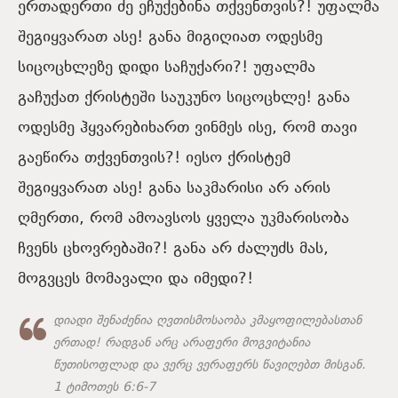
ერთადერთი ძე ეჩუქებინა თქვენთვის?! უფალმა
შეგიყვარათ ასე! განა მიგიღიათ ოდესმე
სიცოცხლეზე დიდი საჩუქარი?! უფალმა
გაჩუქათ ქრისტეში საუკუნო სიცოცხლე! განა
ოდესმე ჰყვარებიხართ ვინმეს ისე, რომ თავი
გაეწირა თქვენთვის?! იესო ქრისტემ
შეგიყვარათ ასე! განა საკმარისი არ არის
ღმერთი, რომ ამოავსოს ყველა უკმარისობა
ჩვენს ცხოვრებაში?! განა არ ძალუძს მას,
მოგვცეს მომავალი და იმედი?!
დიადი შენაძენია ღვთისმოსაობა კმაყოფილებასთან
ერთად! რადგან არც არაფერი მოგვიტანია
წუთისოფლად და ვერც ვერაფერს წავიღებთ მისგან.
1 ტიმოთეს 6:6-7