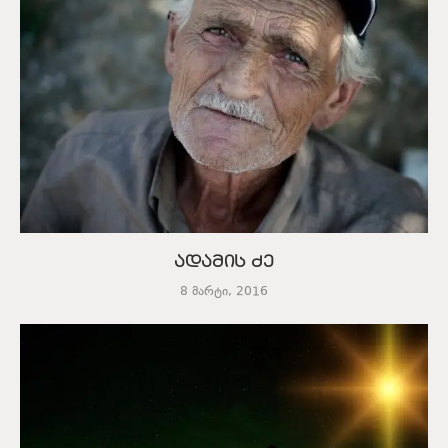
ადამის ძე
8 მარტი, 2016