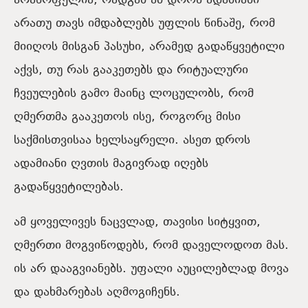
არაწრფელია, რადგან ამ დროს ადამიანი
არათუ თავს იმდაბლებს უფლის წინაშე, რომ
მიიღოს მისგან პასუხი, არამედ გადაწყვეტილი
აქვს, თუ რას გააკეთებს და რიტუალური
ჩვეულების გამო მაინც ლოცულობს, რომ
ღმერთმა გააკეთოს ისე, როგორც მისი
საქმისთვისაა ხელსაყრელი. ასეთ დროს
ადამიანი ღვთის მაგივრად იღებს
გადაწყვეტილებას.
ამ ყოველივეს ნაცვლად, თავისი სიტყვით,
ღმერთი მოგვიწოდებს, რომ დაველოდოთ მას.
ის არ დააგვიანებს. უფალი აუცილებლად მოვა
და დახმარებას აღმოგიჩენს.