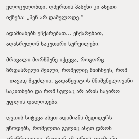
ვლოცულობდი. ღმერთის პასუხი კი ასეთი
იქნება: „შენ არ დამელოდე.“
ადამიანებს ეჩქარებათ… ეჩქარებათ,
აღასრულონ საკუთარი სურვილები.
მრავალი მორწმუნე იქცევა, როგორც
ზრდასრული შვილი, რომელიც მიიჩნევს, რომ
თავად შეუძლია, გადაწყვიტოს მნიშვნელოვანი
საკითხები და რომ სულაც არ არის საჭირო
უფლის დალოდება.
ღვთის სიტყვა ასეთ ადამიანს მედიდურს
უწოდებს, რომელთა გულიც ასეთ დროს