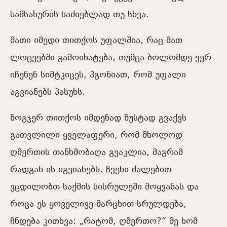
სამსახურის საძიებლად თუ სხვა.
მათი იმედი თითქოს უფალშია, რაც მათ
ლოცვებში გამოიხატება, თუმცა ბოლომდე ვერ
იჩენენ სიმტკიცეს, ჰგონიათ, რომ უფალი
აგვიანებს პასუხს.
ზოგჯერ თითქოს იმდენად ზუსტად გვაქვს
გათვლილი ყველაფერი, რომ მხოლოდ
ღმერთის თანხმობაღა გვაკლია, მაგრამ
რადგან ის იგვიანებს, ჩვენი ძალებით
ვცდილობთ საქმის სისრულეში მოყვანას და
როცა ეს ყოველივე მარცხით სრულდება,
ჩნდება კითხვა: „რატომ, ღმერთო?“ მე ხომ