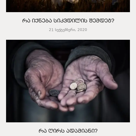
რა იქნება სიკვდილის შემდეგ?
21 სექტემბერი, 2020
რა ღირს ადამიანი?