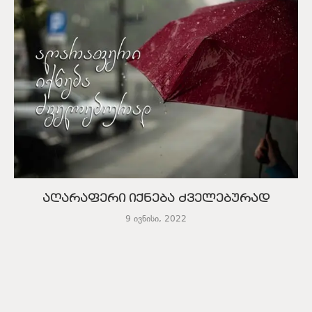
აღარაფერი იქნება ძველებურად
9 ივნისი, 2022