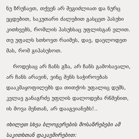
ნუ ზრუნავთ, თქვენ არ შეგიძლიათ და ნურც
ეცდებით, საკუთარი ძალებით გასცეთ პასუხი
კითხვებს, რომლის პასუხსაც უფლისგან ელით.
თუ უფალს სთხოვთ რაიმეს, დაე, დაელოდეთ
მას, რომ გიპასუხოთ.
როდესაც არ ჩანს გზა, არ ჩანს გამოსავალი,
არ ჩანს არავინ, ვინც შენს საჭიროებას
დააკმაყოფილებს და თითქოს უფალიც დუმს,
კვლავ განაგრძე უფლის დალოდება რწმენით,
ის მოვა შენთან, არ დააგვიანებს!..
იხილეთ სხვა ბლოგერების მოსაზრებები ამ
საკითხთან დაკავშირებით: