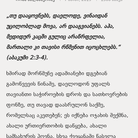
„თუ დააყოვნებს, დაელოდე, ვინაიდან
უცილობლად მოვა, არ დააგვიანებს. აჰა,
მედიდურ კაცში გულიც არაწრფელია,
მართალი კი თავისი რწმენით იცოცხლებს.“
(აბაკუმი 2:3-4).
ხშირად მორწმუნე ადამიანები დგებიან
გამოწვევის წინაშე, დაელოდონ უფალს
თავიანთი საჭიროების დროს და სათხოვრების
ფონზე, თუ თავად დაასრულონ საქმე,
რომელსაც აკეთებენ; ეს იქნება ოჯახის შექმნა,
ახალი ურთიერთობის დაწყება, ახალი
სამსახურის პოვნა, სხვა ქვეყანაში წასვლა