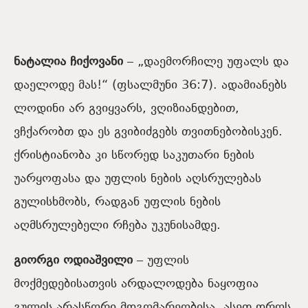
ნატალია ჩიქოვანი
– „დაემორჩილე უფალს და
დაელოდე მას!“ (ფსალმუნი 36:7). ადამიანებს
ლოდინი არ გვიყვარს, ვღიზიანდებით,
ვჩქარობთ და ეს გვიბიძგებს თვითნებობისკენ.
ქრისტიანობა კი სწორედ საკუთარი ნების
უარყოფასა და უფლის ნების აღსრულებას
გულისხმობს, რადგან უფლის ნების
აღმსრულებელი რჩება უკუნისამდე.
გიორგი ოდიაშვილი
– უფლის
მოქმედებისათვის არდალოდება ნაყოფია
გულის არასწორი მდგომარეობისა. ასეთ დროს