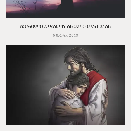
წერილი უფალს ბნელი ღამისას
6 მარტი, 2019