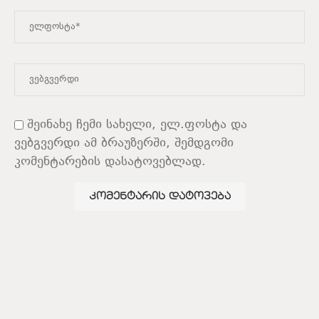
შეინახე ჩემი სახელი, ელ.ფოსტა და
ვებგვერდი ამ ბრაუზერში, შემდგომი
კომენტარების დასატოვებლად.