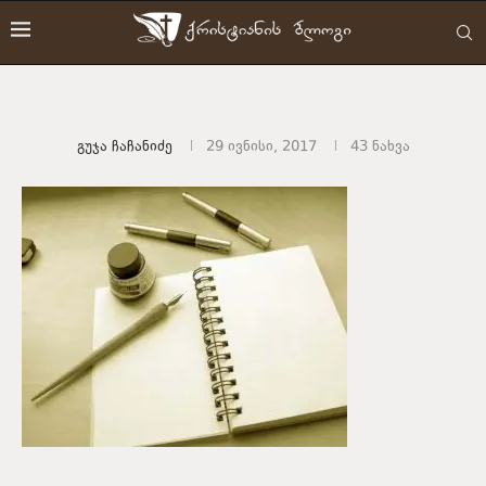
Გუჯა Ჩაჩანიძე
29 ივნისი, 2017
43
ნახვა