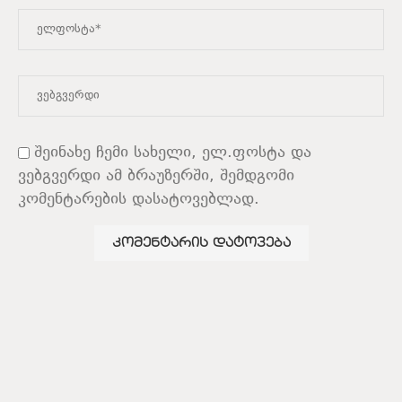
შეინახე ჩემი სახელი, ელ.ფოსტა და
ვებგვერდი ამ ბრაუზერში, შემდგომი
კომენტარების დასატოვებლად.