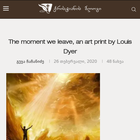
The moment we leave, an art print by Louis
Dyer
Გუჯა Ჩაჩანიძე
26 თებერვალი, 2020
48
ნახვა