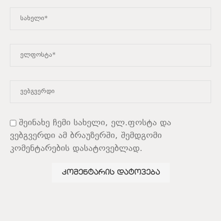
შეინახე ჩემი სახელი, ელ.ფოსტა და
ვებგვერდი ამ ბრაუზერში, შემდგომი
კომენტარების დასატოვებლად.