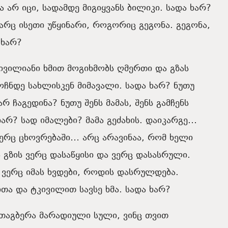
 არ იცი, სადამდე მიგიყვანს ბილიკი. სადა ხარ?
არც ისეთი უწყინარი, როგორიც გეგონა. გეგონა,
 ხარ?
ივილიანი ხმით მოგიხმობს ღმერთი და გზას
მოჩნდე სახლისკენ მიმავალი. სადა ხარ? ნუთუ
რ ჩაგედინა? ნუთუ შენს მამას, შენს გამჩენს
ხარ? სად იმალები? მამა გეძახის. დაიკარგე…
ვერც ცხოვრებაში… არც არავინაა, რომ ხელი
ა გზის ვერც დასაწყისი და ვერც დასასრული.
 ვერც იმას ხვდები, როდის დასრულდება.
თა და ტკივილით სავსე ხმა. სადა ხარ?
შთაგბერა მარადიული სული, ვინც თვით