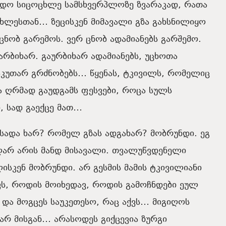
დადო სიცოცხლე სამსხვერპლოზე ზვარაკად, რათა
ცხლესთან… ზეცისკენ მიმავალი გზა გახსნილიყო
ცნობ გარემოს. ვერ ცნობ ადამიანებს გარშემო.
გარბიხარ. გაურბიხარ ადამიანებს, უცხოთა
საკუთარ გრძნობებს… წყენას, ტკივილს, რომელიც
ა ღრმად გაუდგამს ფესვები, როცა სულს
, სად გაექცე მათ…
 სადა ხარ? რომელ გზას ადგახარ? მობრუნდი. ეგ
ღარ არის მანდ მისავალი. თვალუწვდენელი
კენ მობრუნდი. არ გესმის მამის ტკივილიანი
ქვს, როდის მოიხედავ, როდის გამოჩნდები ეულ
 და მოგცეს საუკეთესო, რაც აქვს… მიგიღოს
არ მისგან… არასოდეს გიქცევია ზურგი