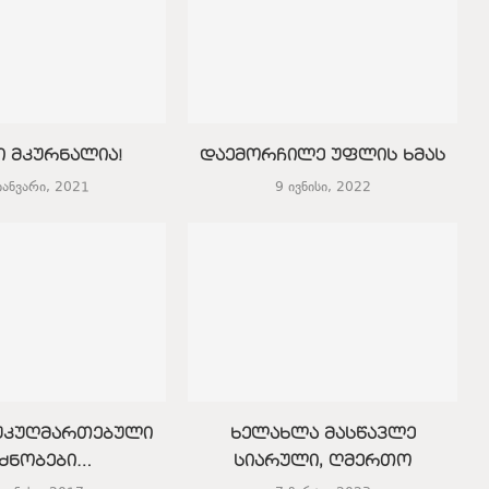
 მკურნალია!
დაემორჩილე უფლის ხმას
იანვარი, 2021
9 ივნისი, 2022
აუკუღმართებული
ხელახლა მასწავლე
ძნობები…
სიარული, ღმერთო