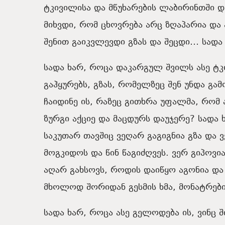
ტკივილისა და მწუხარების ლაბირინთში და
მიხვდი, რომ ცხოვრება არც ზღაპარია და 
შენით გაიკვლევდი გზას და შეცდი… სადა
სადა ხარ, როცა დაკარგულ შვილს ასე ტკ
გაჰყურებს, გზას, რომელზეც შენ უნდა გა
ჩაიდინე ის, რაზეც გითხრა უფალმა, რომ ა
ზურგი აქციე და მაცდურს დაუჯერე? სადა 
საკუთარ თავშიც ვეღარ გაგიგნია გზა და 
მოგკიდოს და წინ წაგიძღვეს. ვერ გიპოვი
აღარ გახსოვს, როდის დაიწყო აგონია და
მხოლოდ შორიდან გესმის ხმა, მონატრები
სადა ხარ, როცა ასე გელოდება ის, ვინც 