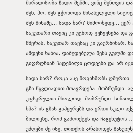
მარადისობა ჩადო შენში, ვინც შენთვის 
შენ, ჰო, შენ გქონოდა მისასვლელი სიცო
შენ წინაშე… სადა ხარ? მიმოიხედე… ვერ 
საკუთარი თავიც კი უცხოდ გეჩვენება და 
მზერას, საკუთარ თავსაც კი გაურბიხარ, 
ამდენი ხანია, დაბუდებულა შენს გულში დ
გიღრღნიან ჩადენილი ცოდვები და არ იცი
სადა ხარ? როცა ასე მოგიხმობს ღმერთი.
გზა წყვდიადით მთავრდება. მობრუნდი. ა
უფსკრულია მხოლოდ. მობრუნდი. სინათლის
ხმა? ის გზას გაჰყურებს და ერთი სული ა
ბილიკზე, რომ გამოიქცეს და ჩაგეხუტოს…
უძღები ძე ისე, თითქოს არასოდეს წასულხ