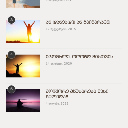
4 ნოემბერი, 2021
3
ან დანებდი! ან გაიმარჯვე!
17 სექტემბერი, 2015
4
იცოცხლე, ოღონდ მისთვის
14 აგვისტო, 2020
5
მოიშორე მწუხარება შენი
გულიდან
4 ივლისი, 2022