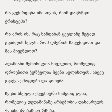
რა გვჭირდება იმისთვის, რომ დავრჩეთ
ქრისტეში?
რა არის ის, რაც ხანდახან ყველაზე მეტად
გვიშლის ხელს, რომ ღმერთს ჩავეჭიდოთ და
მას მივენდოთ?
ადამიანი შემოსილია სხეულით, რომელიც
დროებითი ჭურჭელია ჩვენი სულისთვის. ასევე
გვაქვს ემოციები და გონება.
ჩვენი სხეული ქვეყნიური სამყოფელია,
რომელიც დედამიწაზე არსებობის დასასრულს
ქვეყნიერებაზევე რჩება.