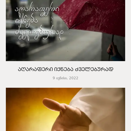
აღარაფერი იქნება ძველებურად
9 ივნისი, 2022