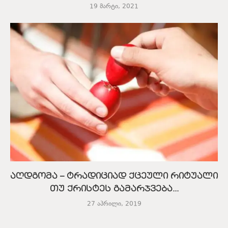
19 მარტი, 2021
აღდგომა – ტრადიციად ქცეული რიტუალი
თუ ქრისტეს გამარჯვება...
27 აპრილი, 2019