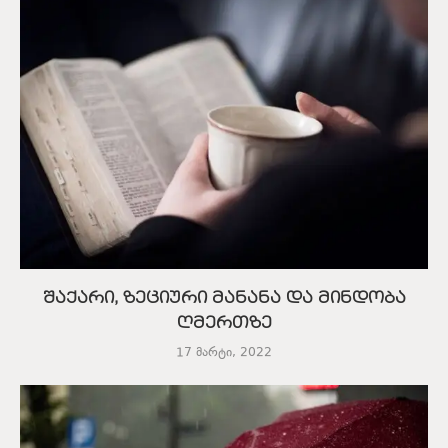
შაქარი, ზეციური მანანა და მინდობა
ღმერთზე
17 მარტი, 2022