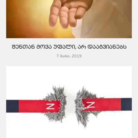
შენთან მოვა უფალი, არ დააგვიანებს
7 მაისი, 2019