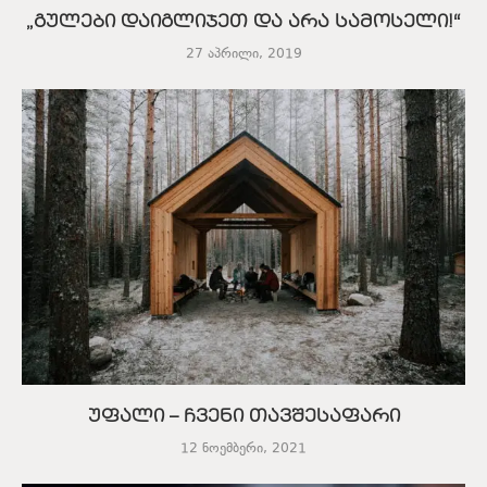
„გულები დაიგლიჯეთ და არა სამოსელი!“
27 აპრილი, 2019
უფალი – ჩვენი თავშესაფარი
12 ნოემბერი, 2021