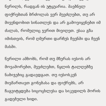
წერილს, რადგან ის უტყუარია. შავბნელ
ფიქრებთან ბრძოლას ვერ შევძლებთ, თუ არ
მივენდობით სინათლეს და არ გამოვიყენებთ იმ
ძალას, რომელიც ჯვრით მივიღეთ. ესაა გზა
იმისთვის, რომ ღმერთი დარჩეს ჩვენში და ჩვენ
მასში.
წერილი ამბობს, რომ თუ მზერას იესოს არ
მოვაშორებთ, შევძლებთ, წყლის ტალღებზე
ნაბიჯებიც გადავდგათ. თუ იესოსკენ
მივმართავთ გონებასა და ფიქრებს, არ
ჩაგვიტყდება სიცოცხლესა და სიკვდილს შორის
გადებული ხიდი.