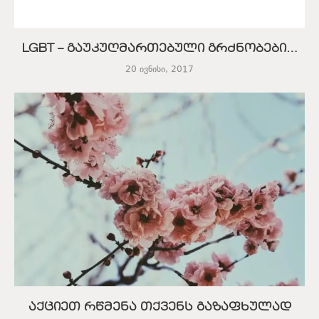
LGBT – გაუკუღმართებული გრძნობები…
20 ივნისი, 2017
აქციეთ რწმენა თქვენს გაზაფხულად