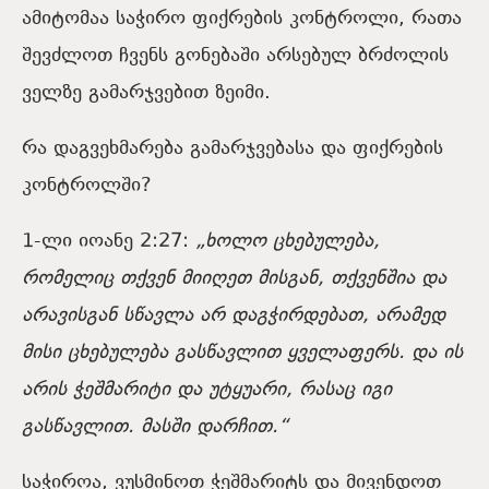
ამიტომაა საჭირო ფიქრების კონტროლი, რათა
შევძლოთ ჩვენს გონებაში არსებულ ბრძოლის
ველზე გამარჯვებით ზეიმი.
რა დაგვეხმარება გამარჯვებასა და ფიქრების
კონტროლში?
1-ლი იოანე 2:27:
„
ხოლო ცხებულება,
რომელიც თქვენ მიიღეთ მისგან, თქვენშია და
არავისგან სწავლა არ დაგჭირდებათ, არამედ
მისი ცხებულება გასწავლით ყველაფერს. და ის
არის ჭეშმარიტი და უტყუარი, რასაც იგი
გასწავლით. მასში დარჩით.
“
საჭიროა, ვუსმინოთ ჭეშმარიტს და მივენდოთ