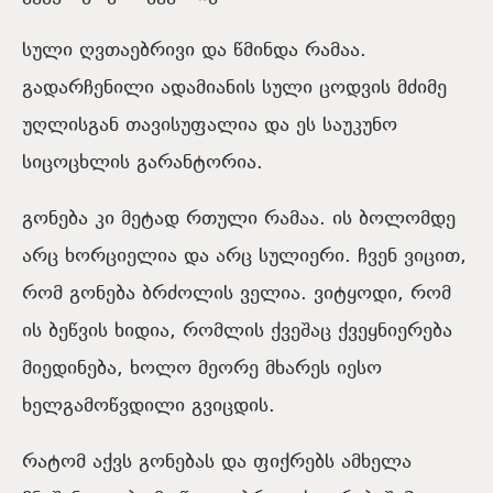
სული ღვთაებრივი და წმინდა რამაა.
გადარჩენილი ადამიანის სული ცოდვის მძიმე
უღლისგან თავისუფალია და ეს საუკუნო
სიცოცხლის გარანტორია.
გონება კი მეტად რთული რამაა. ის ბოლომდე
არც ხორციელია და არც სულიერი. ჩვენ ვიცით,
რომ გონება ბრძოლის ველია. ვიტყოდი, რომ
ის ბეწვის ხიდია, რომლის ქვეშაც ქვეყნიერება
მიედინება, ხოლო მეორე მხარეს იესო
ხელგამოწვდილი გვიცდის.
რატომ აქვს გონებას და ფიქრებს ამხელა