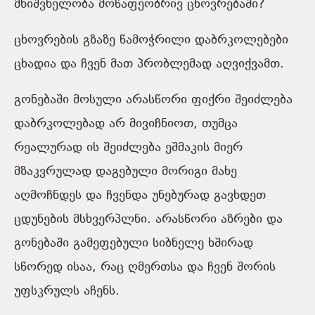
მნიშვნელობა მოწაფეობრივ ცხოვრებაში?
ცხოვრების გზაზე წამოჭრილი დაბრკოლებები
ცხადია და ჩვენ მათ პრობლემად აღვიქვამთ.
გონებაში მოსული არასწორი ფიქრი შეიძლება
დაბრკოლებად არ მივიჩნიოთ, თუმცა
რეალურად ის შეიძლება ეშმაკის მიერ
მზაკვრულად დაგებული მორიგი მახე
აღმოჩნდეს და ჩვენდა უნებურად გავხდეთ
ცდუნების მსხვერპლნი. არასწორი აზრები და
გონებაში გამეფებული სიბნელე ხშირად
სწორედ ისაა, რაც ღმერთსა და ჩვენ შორის
უფსკრულს აჩენს.